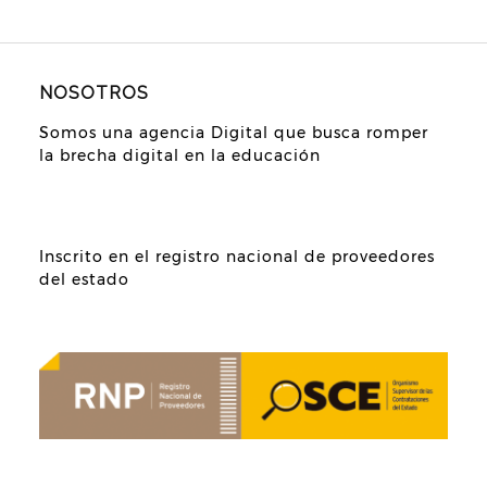
NOSOTROS
Somos una agencia Digital que busca romper
la brecha digital en la educación
Inscrito en el registro nacional de proveedores
del estado