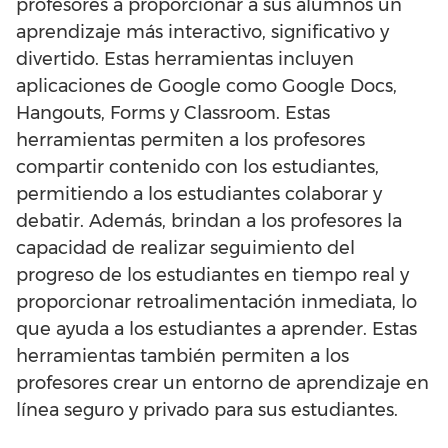
profesores a proporcionar a sus alumnos un
aprendizaje más interactivo, significativo y
divertido. Estas herramientas incluyen
aplicaciones de Google como Google Docs,
Hangouts, Forms y Classroom. Estas
herramientas permiten a los profesores
compartir contenido con los estudiantes,
permitiendo a los estudiantes colaborar y
debatir. Además, brindan a los profesores la
capacidad de realizar seguimiento del
progreso de los estudiantes en tiempo real y
proporcionar retroalimentación inmediata, lo
que ayuda a los estudiantes a aprender. Estas
herramientas también permiten a los
profesores crear un entorno de aprendizaje en
línea seguro y privado para sus estudiantes.