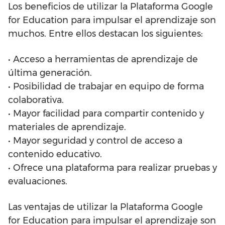
Los beneficios de utilizar la Plataforma Google
for Education para impulsar el aprendizaje son
muchos. Entre ellos destacan los siguientes:
• Acceso a herramientas de aprendizaje de
última generación.
• Posibilidad de trabajar en equipo de forma
colaborativa.
• Mayor facilidad para compartir contenido y
materiales de aprendizaje.
• Mayor seguridad y control de acceso a
contenido educativo.
• Ofrece una plataforma para realizar pruebas y
evaluaciones.
Las ventajas de utilizar la Plataforma Google
for Education para impulsar el aprendizaje son