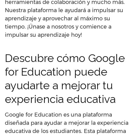
herramientas de colaboración y mucho más.
Nuestra plataforma le ayudará a impulsar su
aprendizaje y aprovechar al máximo su
tiempo. ¡Únase a nosotros y comience a
impulsar su aprendizaje hoy!
Descubre cómo Google
for Education puede
ayudarte a mejorar tu
experiencia educativa
Google for Education es una plataforma
diseñada para ayudar a mejorar la experiencia
educativa de los estudiantes. Esta plataforma