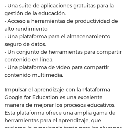
• Una suite de aplicaciones gratuitas para la
gestión de la educación.
• Acceso a herramientas de productividad de
alto rendimiento.
• Una plataforma para el almacenamiento
seguro de datos.
• Un conjunto de herramientas para compartir
contenido en línea.
• Una plataforma de vídeo para compartir
contenido multimedia.
Impulsar el aprendizaje con la Plataforma
Google for Education es una excelente
manera de mejorar los procesos educativos.
Esta plataforma ofrece una amplia gama de
herramientas para el aprendizaje, que