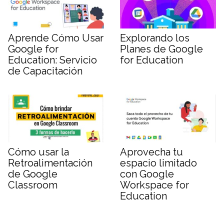
Aprende Cómo Usar
Explorando los
Google for
Planes de Google
Education: Servicio
for Education
de Capacitación
Cómo usar la
Aprovecha tu
Retroalimentación
espacio limitado
de Google
con Google
Classroom
Workspace for
Education