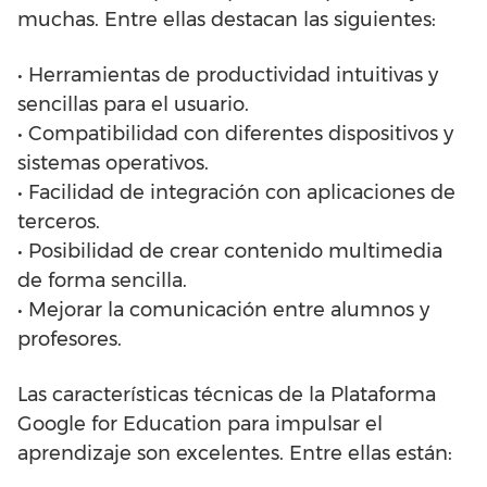
muchas. Entre ellas destacan las siguientes:
• Herramientas de productividad intuitivas y
sencillas para el usuario.
• Compatibilidad con diferentes dispositivos y
sistemas operativos.
• Facilidad de integración con aplicaciones de
terceros.
• Posibilidad de crear contenido multimedia
de forma sencilla.
• Mejorar la comunicación entre alumnos y
profesores.
Las características técnicas de la Plataforma
Google for Education para impulsar el
aprendizaje son excelentes. Entre ellas están: