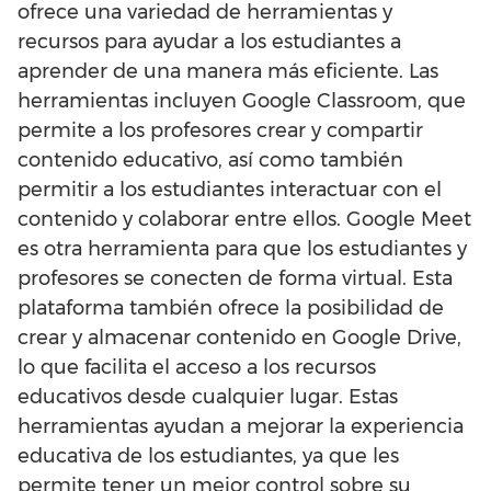
ofrece una variedad de herramientas y
recursos para ayudar a los estudiantes a
aprender de una manera más eficiente. Las
herramientas incluyen Google Classroom, que
permite a los profesores crear y compartir
contenido educativo, así como también
permitir a los estudiantes interactuar con el
contenido y colaborar entre ellos. Google Meet
es otra herramienta para que los estudiantes y
profesores se conecten de forma virtual. Esta
plataforma también ofrece la posibilidad de
crear y almacenar contenido en Google Drive,
lo que facilita el acceso a los recursos
educativos desde cualquier lugar. Estas
herramientas ayudan a mejorar la experiencia
educativa de los estudiantes, ya que les
permite tener un mejor control sobre su