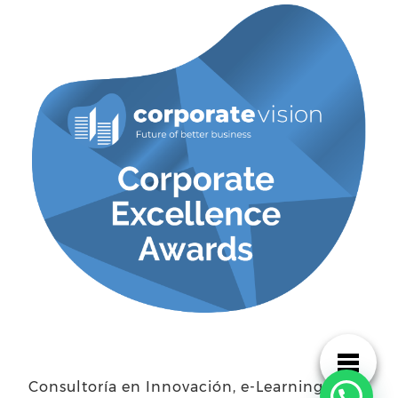
Consultoría en Innovación, e-Learning y TI