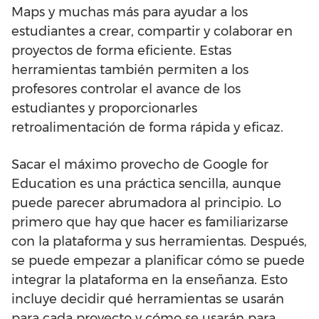
Maps y muchas más para ayudar a los
estudiantes a crear, compartir y colaborar en
proyectos de forma eficiente. Estas
herramientas también permiten a los
profesores controlar el avance de los
estudiantes y proporcionarles
retroalimentación de forma rápida y eficaz.
Sacar el máximo provecho de Google for
Education es una práctica sencilla, aunque
puede parecer abrumadora al principio. Lo
primero que hay que hacer es familiarizarse
con la plataforma y sus herramientas. Después,
se puede empezar a planificar cómo se puede
integrar la plataforma en la enseñanza. Esto
incluye decidir qué herramientas se usarán
para cada proyecto y cómo se usarán para