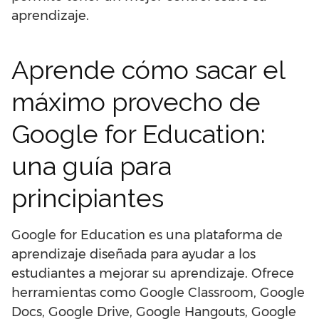
aprendizaje.
Aprende cómo sacar el
máximo provecho de
Google for Education:
una guía para
principiantes
Google for Education es una plataforma de
aprendizaje diseñada para ayudar a los
estudiantes a mejorar su aprendizaje. Ofrece
herramientas como Google Classroom, Google
Docs, Google Drive, Google Hangouts, Google