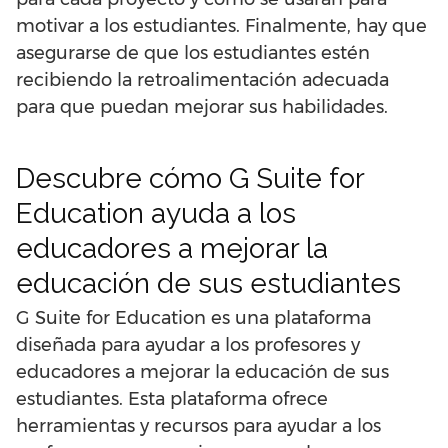
motivar a los estudiantes. Finalmente, hay que
asegurarse de que los estudiantes estén
recibiendo la retroalimentación adecuada
para que puedan mejorar sus habilidades.
Descubre cómo G Suite for
Education ayuda a los
educadores a mejorar la
educación de sus estudiantes
G Suite for Education es una plataforma
diseñada para ayudar a los profesores y
educadores a mejorar la educación de sus
estudiantes. Esta plataforma ofrece
herramientas y recursos para ayudar a los