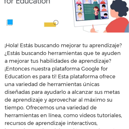
¡Hola! Estás buscando mejorar tu aprendizaje?
¿Estás buscando herramientas que te ayuden
a mejorar tus habilidades de aprendizaje?
¡Entonces nuestra plataforma Google for
Education es para ti! Esta plataforma ofrece
una variedad de herramientas únicas
diseñadas para ayudarlo a alcanzar sus metas
de aprendizaje y aprovechar al máximo su
tiempo. Ofrecemos una variedad de
herramientas en línea, como videos tutoriales,
recursos de aprendizaje interactivos,