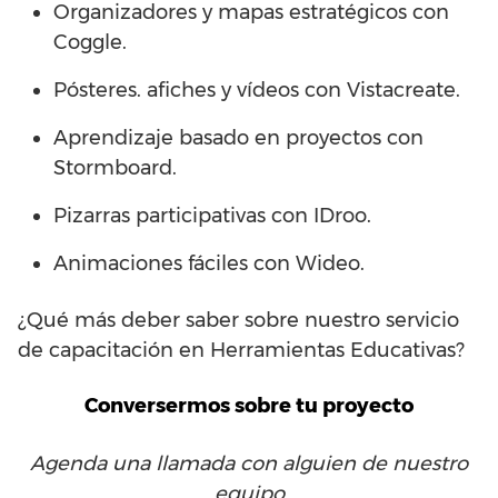
Organizadores y mapas estratégicos con
Coggle.
Pósteres. afiches y vídeos con Vistacreate.
Aprendizaje basado en proyectos con
Stormboard.
Pizarras participativas con IDroo.
Animaciones fáciles con Wideo.
¿Qué más deber saber sobre nuestro servicio
de capacitación en Herramientas Educativas?
Conversermos sobre tu proyecto
Agenda una llamada con alguien de nuestro
equipo