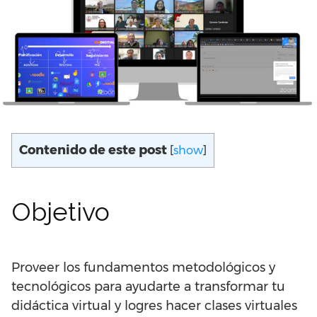
Contenido de este post
[
show
]
Objetivo
Proveer los fundamentos metodológicos y
tecnológicos para ayudarte a transformar tu
didáctica virtual y logres hacer clases virtuales