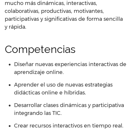
mucho más dinámicas, interactivas,
colaborativas, productivas, motivantes,
participativas y significativas de forma sencilla
y rápida.
Competencias
Diseñar nuevas experiencias interactivas de
aprendizaje online.
Aprender el uso de nuevas estrategias
didácticas online e híbridas.
Desarrollar clases dinámicas y participativa
integrando las TIC.
Crear recursos interactivos en tiempo real.