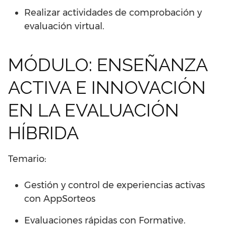
Realizar actividades de comprobación y
evaluación virtual.
MÓDULO: ENSEÑANZA
ACTIVA E INNOVACIÓN
EN LA EVALUACIÓN
HÍBRIDA
Temario:
Gestión y control de experiencias activas
con AppSorteos
Evaluaciones rápidas con Formative.