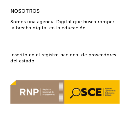
NOSOTROS
Somos una agencia Digital que busca romper
la brecha digital en la educación
Inscrito en el registro nacional de proveedores
del estado