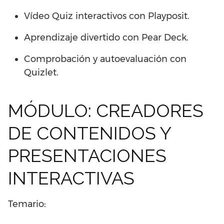
Vídeo Quiz interactivos con Playposit.
Aprendizaje divertido con Pear Deck.
Comprobación y autoevaluación con
Quizlet.
MÓDULO: CREADORES
DE CONTENIDOS Y
PRESENTACIONES
INTERACTIVAS
Temario: