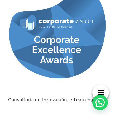
Consultoría en Innovación, e-Learning y TI