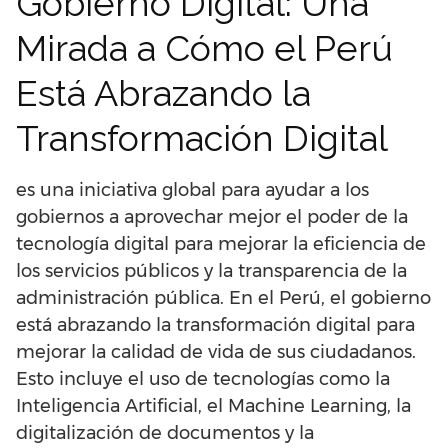
Gobierno Digital: Una
Mirada a Cómo el Perú
Está Abrazando la
Transformación Digital
es una iniciativa global para ayudar a los
gobiernos a aprovechar mejor el poder de la
tecnología digital para mejorar la eficiencia de
los servicios públicos y la transparencia de la
administración pública. En el Perú, el gobierno
está abrazando la transformación digital para
mejorar la calidad de vida de sus ciudadanos.
Esto incluye el uso de tecnologías como la
Inteligencia Artificial, el Machine Learning, la
digitalización de documentos y la