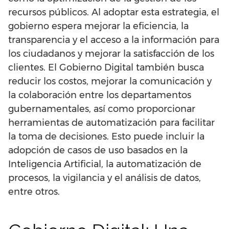
recursos públicos. Al adoptar esta estrategia, el
gobierno espera mejorar la eficiencia, la
transparencia y el acceso a la información para
los ciudadanos y mejorar la satisfacción de los
clientes. El Gobierno Digital también busca
reducir los costos, mejorar la comunicación y
la colaboración entre los departamentos
gubernamentales, así como proporcionar
herramientas de automatización para facilitar
la toma de decisiones. Esto puede incluir la
adopción de casos de uso basados en la
Inteligencia Artificial, la automatización de
procesos, la vigilancia y el análisis de datos,
entre otros.