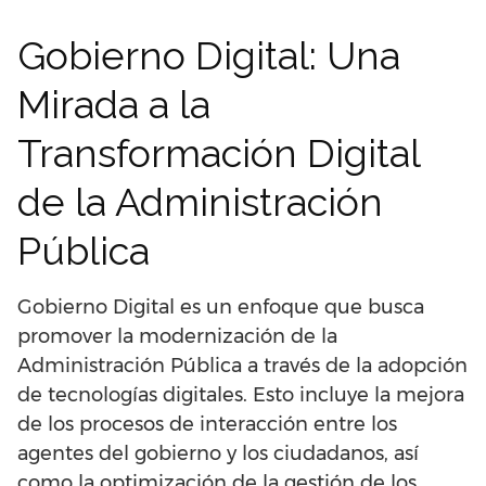
Gobierno Digital: Una
Mirada a la
Transformación Digital
de la Administración
Pública
Gobierno Digital es un enfoque que busca
promover la modernización de la
Administración Pública a través de la adopción
de tecnologías digitales. Esto incluye la mejora
de los procesos de interacción entre los
agentes del gobierno y los ciudadanos, así
como la optimización de la gestión de los