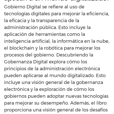
Gobierno Digital se refiere al uso de
tecnologías digitales para mejorar la eficiencia,
la eficacia y la transparencia de la
administración pública. Esto incluye la
aplicación de herramientas como la
inteligencia artificial, la informática en la nube,
el blockchain y la robótica para mejorar los
procesos del gobierno. Descubriendo la
Gobernanza Digital explora cómo los
principios de la administración electrónica
pueden aplicarse al mundo digitalizado. Esto
incluye una visión general de la gobernanza
electrónica y la exploración de cómo los
gobiernos pueden adoptar nuevas tecnologías
para mejorar su desempeño. Además, el libro
proporciona una visión general de los desafíos