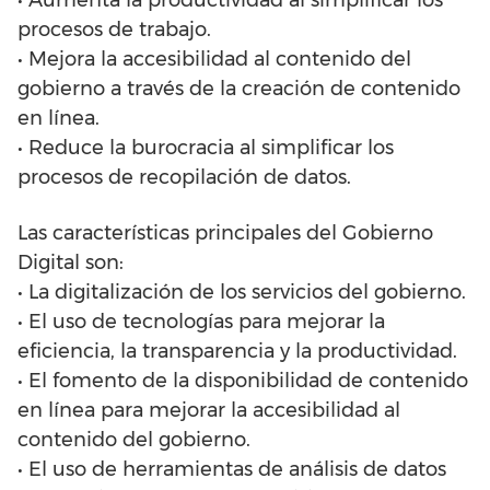
• Aumenta la productividad al simplificar los
procesos de trabajo.
• Mejora la accesibilidad al contenido del
gobierno a través de la creación de contenido
en línea.
• Reduce la burocracia al simplificar los
procesos de recopilación de datos.
Las características principales del Gobierno
Digital son:
• La digitalización de los servicios del gobierno.
• El uso de tecnologías para mejorar la
eficiencia, la transparencia y la productividad.
• El fomento de la disponibilidad de contenido
en línea para mejorar la accesibilidad al
contenido del gobierno.
• El uso de herramientas de análisis de datos