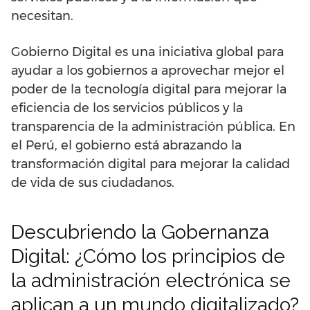
necesitan.
Gobierno Digital es una iniciativa global para
ayudar a los gobiernos a aprovechar mejor el
poder de la tecnología digital para mejorar la
eficiencia de los servicios públicos y la
transparencia de la administración pública. En
el Perú, el gobierno está abrazando la
transformación digital para mejorar la calidad
de vida de sus ciudadanos.
Descubriendo la Gobernanza
Digital: ¿Cómo los principios de
la administración electrónica se
aplican a un mundo digitalizado?