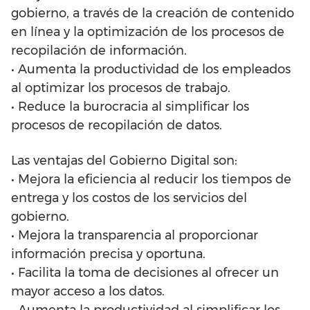
gobierno, a través de la creación de contenido
en línea y la optimización de los procesos de
recopilación de información.
• Aumenta la productividad de los empleados
al optimizar los procesos de trabajo.
• Reduce la burocracia al simplificar los
procesos de recopilación de datos.
Las ventajas del Gobierno Digital son:
• Mejora la eficiencia al reducir los tiempos de
entrega y los costos de los servicios del
gobierno.
• Mejora la transparencia al proporcionar
información precisa y oportuna.
• Facilita la toma de decisiones al ofrecer un
mayor acceso a los datos.