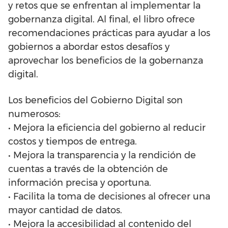
y retos que se enfrentan al implementar la
gobernanza digital. Al final, el libro ofrece
recomendaciones prácticas para ayudar a los
gobiernos a abordar estos desafíos y
aprovechar los beneficios de la gobernanza
digital.
Los beneficios del Gobierno Digital son
numerosos:
• Mejora la eficiencia del gobierno al reducir
costos y tiempos de entrega.
• Mejora la transparencia y la rendición de
cuentas a través de la obtención de
información precisa y oportuna.
• Facilita la toma de decisiones al ofrecer una
mayor cantidad de datos.
• Mejora la accesibilidad al contenido del