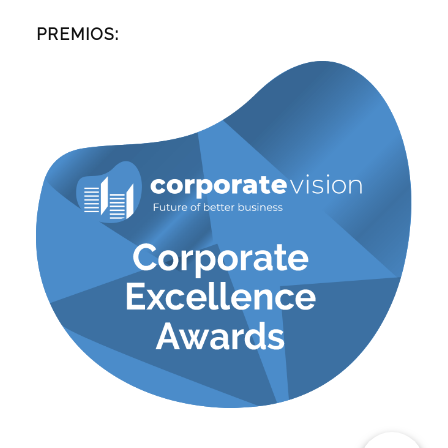
PREMIOS: