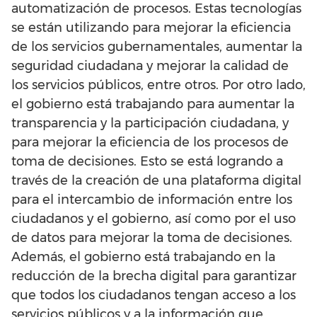
automatización de procesos. Estas tecnologías
se están utilizando para mejorar la eficiencia
de los servicios gubernamentales, aumentar la
seguridad ciudadana y mejorar la calidad de
los servicios públicos, entre otros. Por otro lado,
el gobierno está trabajando para aumentar la
transparencia y la participación ciudadana, y
para mejorar la eficiencia de los procesos de
toma de decisiones. Esto se está logrando a
través de la creación de una plataforma digital
para el intercambio de información entre los
ciudadanos y el gobierno, así como por el uso
de datos para mejorar la toma de decisiones.
Además, el gobierno está trabajando en la
reducción de la brecha digital para garantizar
que todos los ciudadanos tengan acceso a los
servicios públicos y a la información que