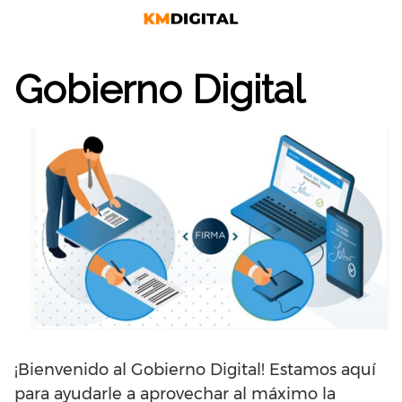
Saltar
al
contenido
Gobierno Digital
¡Bienvenido al Gobierno Digital! Estamos aquí
para ayudarle a aprovechar al máximo la