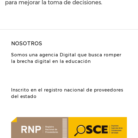
para mejorar la toma de decisiones.
NOSOTROS
Somos una agencia Digital que busca romper
la brecha digital en la educación
Inscrito en el registro nacional de proveedores
del estado