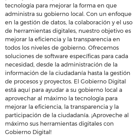
tecnología para mejorar la forma en que
administra su gobierno local. Con un enfoque
en la gestión de datos, la colaboración y el uso
de herramientas digitales, nuestro objetivo es
mejorar la eficiencia y la transparencia en
todos los niveles de gobierno. Ofrecemos
soluciones de software específicas para cada
necesidad, desde la administración de la
información de la ciudadanía hasta la gestión
de procesos y proyectos. El Gobierno Digital
está aquí para ayudar a su gobierno local a
aprovechar al máximo la tecnología para
mejorar la eficiencia, la transparencia y la
participación de la ciudadanía. ¡Aproveche al
máximo sus herramientas digitales con
Gobierno Digital!