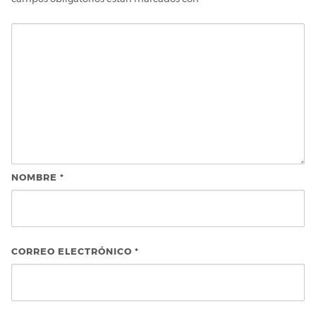
NOMBRE
*
CORREO ELECTRÓNICO
*