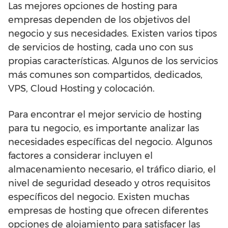
Las mejores opciones de hosting para
empresas dependen de los objetivos del
negocio y sus necesidades. Existen varios tipos
de servicios de hosting, cada uno con sus
propias características. Algunos de los servicios
más comunes son compartidos, dedicados,
VPS, Cloud Hosting y colocación.
Para encontrar el mejor servicio de hosting
para tu negocio, es importante analizar las
necesidades específicas del negocio. Algunos
factores a considerar incluyen el
almacenamiento necesario, el tráfico diario, el
nivel de seguridad deseado y otros requisitos
específicos del negocio. Existen muchas
empresas de hosting que ofrecen diferentes
opciones de alojamiento para satisfacer las