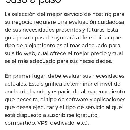
La selección del mejor servicio de hosting para
su negocio requiere una evaluación cuidadosa
de sus necesidades presentes y futuras. Esta
guía paso a paso le ayudará a determinar qué
tipo de alojamiento es el más adecuado para
su sitio web, cuál ofrece el mejor precio y cual
es el más adecuado para sus necesidades.
En primer lugar, debe evaluar sus necesidades
actuales. Esto significa determinar el nivel de
ancho de banda y espacio de almacenamiento
que necesita, el tipo de software y aplicaciones
que desea ejecutar y el tipo de servicio al que
está dispuesto a suscribirse (gratuito,
compartido, VPS, dedicado, etc.).