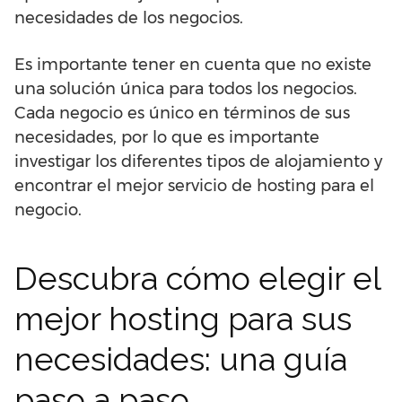
necesidades de los negocios.
Es importante tener en cuenta que no existe
una solución única para todos los negocios.
Cada negocio es único en términos de sus
necesidades, por lo que es importante
investigar los diferentes tipos de alojamiento y
encontrar el mejor servicio de hosting para el
negocio.
Descubra cómo elegir el
mejor hosting para sus
necesidades: una guía
paso a paso