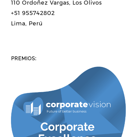
110 Ordoñez Vargas, Los Olivos
+51 955742802
Lima, Perú
PREMIOS: