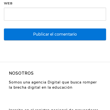
WEB
NOSOTROS
Somos una agencia Digital que busca romper
la brecha digital en la educación