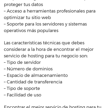
proteger tus datos
– Acceso a herramientas profesionales para
optimizar tu sitio web
– Soporte para los servidores y sistemas
operativos más populares
Las características técnicas que debes
considerar a la hora de encontrar el mejor
servicio de hosting para tu negocio son:
– Tipo de servidor
– Número de dominios
– Espacio de almacenamiento
– Cantidad de transferencia
– Tipo de soporte
– Facilidad de uso
Encontrar el mejor servicio de hosting para tu