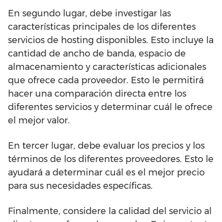
En segundo lugar, debe investigar las
características principales de los diferentes
servicios de hosting disponibles. Esto incluye la
cantidad de ancho de banda, espacio de
almacenamiento y características adicionales
que ofrece cada proveedor. Esto le permitirá
hacer una comparación directa entre los
diferentes servicios y determinar cuál le ofrece
el mejor valor.
En tercer lugar, debe evaluar los precios y los
términos de los diferentes proveedores. Esto le
ayudará a determinar cuál es el mejor precio
para sus necesidades específicas.
Finalmente, considere la calidad del servicio al