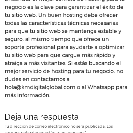
negocio es la clave para garantizar el éxito de
tu sitio web. Un buen hosting debe ofrecer
todas las características técnicas necesarias
para que tu sitio web se mantenga estable y
seguro, al mismo tiempo que ofrece un
soporte profesional para ayudarte a optimizar
tu sitio web para que cargue más rápido y
atraiga a más visitantes. Si estás buscando el
mejor servicio de hosting para tu negocio, no
dudes en contactarnos a
hola@kmdigitalglobal.com o al Whatsapp para
más información.
Deja una respuesta
Tu dirección de correo electrónico no será publicada.
Los
campos obligatorios están marcados con
*