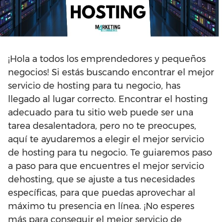
¡Hola a todos los emprendedores y pequeños
negocios! Si estás buscando encontrar el mejor
servicio de hosting para tu negocio, has
llegado al lugar correcto. Encontrar el hosting
adecuado para tu sitio web puede ser una
tarea desalentadora, pero no te preocupes,
aquí te ayudaremos a elegir el mejor servicio
de hosting para tu negocio. Te guiaremos paso
a paso para que encuentres el mejor servicio
dehosting, que se ajuste a tus necesidades
específicas, para que puedas aprovechar al
máximo tu presencia en línea. ¡No esperes
más para conseguir el mejor servicio de