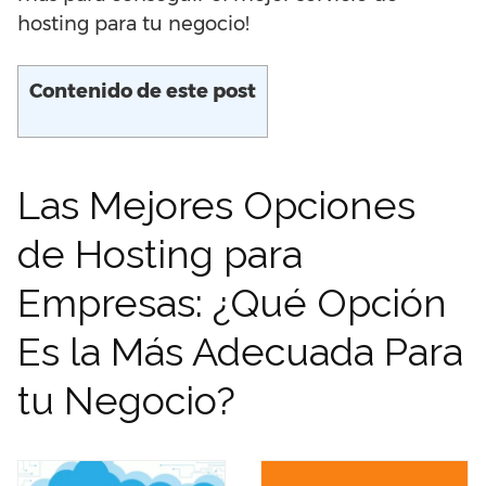
hosting para tu negocio!
Contenido de este post
Las Mejores Opciones
de Hosting para
Empresas: ¿Qué Opción
Es la Más Adecuada Para
tu Negocio?