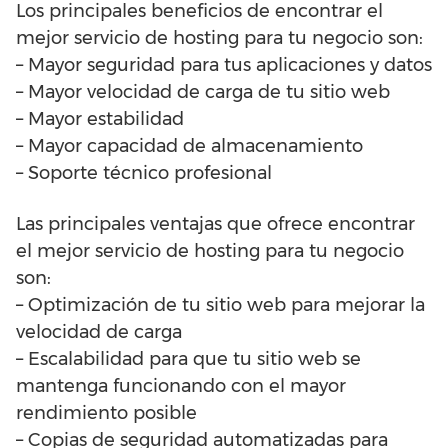
Los principales beneficios de encontrar el
mejor servicio de hosting para tu negocio son:
– Mayor seguridad para tus aplicaciones y datos
– Mayor velocidad de carga de tu sitio web
– Mayor estabilidad
– Mayor capacidad de almacenamiento
– Soporte técnico profesional
Las principales ventajas que ofrece encontrar
el mejor servicio de hosting para tu negocio
son:
– Optimización de tu sitio web para mejorar la
velocidad de carga
– Escalabilidad para que tu sitio web se
mantenga funcionando con el mayor
rendimiento posible
– Copias de seguridad automatizadas para