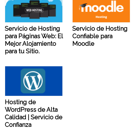
Servicio de Hosting
Servicio de Hosting
para Páginas Web: El
Confiable para
Mejor Alojamiento
Moodle
para tu Sitio.
Hosting de
WordPress de Alta
Calidad | Servicio de
Confianza