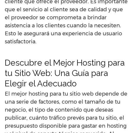
cliente que ofrece el proveedor. Es importante
que el servicio al cliente sea de calidad y que
el proveedor se comprometa a brindar
asistencia a los clientes cuando la necesiten.
Esto le asegurará una experiencia de usuario
satisfactoria.
Descubre el Mejor Hosting para
tu Sitio Web: Una Guía para
Elegir el Adecuado
El mejor hosting para tu sitio web depende de
una serie de factores, como el tamaño de tu
negocio, el tipo de contenido que deseas
publicar, cuánto tráfico prevés para tu sitio, el
presupuesto disponible para gastar en hosting