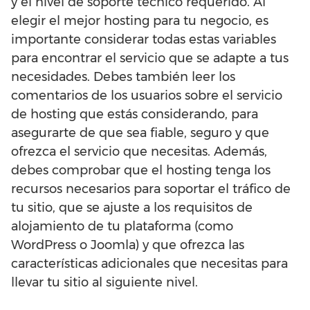
y el nivel de soporte técnico requerido. Al
elegir el mejor hosting para tu negocio, es
importante considerar todas estas variables
para encontrar el servicio que se adapte a tus
necesidades. Debes también leer los
comentarios de los usuarios sobre el servicio
de hosting que estás considerando, para
asegurarte de que sea fiable, seguro y que
ofrezca el servicio que necesitas. Además,
debes comprobar que el hosting tenga los
recursos necesarios para soportar el tráfico de
tu sitio, que se ajuste a los requisitos de
alojamiento de tu plataforma (como
WordPress o Joomla) y que ofrezca las
características adicionales que necesitas para
llevar tu sitio al siguiente nivel.