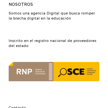
NOSOTROS
Somos una agencia Digital que busca romper
la brecha digital en la educación
Inscrito en el registro nacional de proveedores
del estado
Contacto