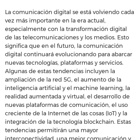
La comunicación digital se está volviendo cada
vez más importante en la era actual,
especialmente con la transformación digital
de las telecomunicaciones y los medios. Esto
significa que en el futuro, la comunicación
digital continuará evolucionando para abarcar
nuevas tecnologías, plataformas y servicios.
Algunas de estas tendencias incluyen la
ampliación de la red 5G, el aumento de la
inteligencia artificial y el machine learning, la
realidad aumentada y virtual, el desarrollo de
nuevas plataformas de comunicación, el uso
creciente de la Internet de las cosas (IoT) y la
integración de la tecnología blockchain. Estas
tendencias permitirán una mayor
interconectividad, una mejor comunicación y