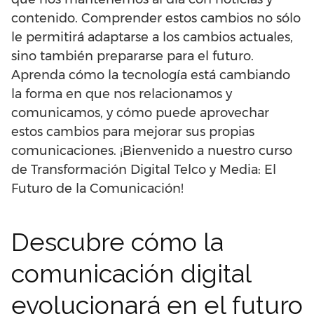
contenido. Comprender estos cambios no sólo
le permitirá adaptarse a los cambios actuales,
sino también prepararse para el futuro.
Aprenda cómo la tecnología está cambiando
la forma en que nos relacionamos y
comunicamos, y cómo puede aprovechar
estos cambios para mejorar sus propias
comunicaciones. ¡Bienvenido a nuestro curso
de Transformación Digital Telco y Media: El
Futuro de la Comunicación!
Descubre cómo la
comunicación digital
evolucionará en el futuro