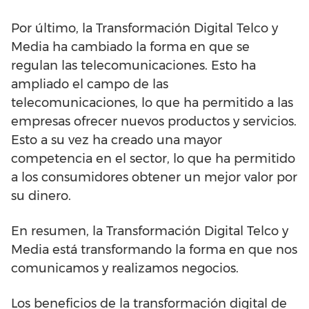
Por último, la Transformación Digital Telco y
Media ha cambiado la forma en que se
regulan las telecomunicaciones. Esto ha
ampliado el campo de las
telecomunicaciones, lo que ha permitido a las
empresas ofrecer nuevos productos y servicios.
Esto a su vez ha creado una mayor
competencia en el sector, lo que ha permitido
a los consumidores obtener un mejor valor por
su dinero.
En resumen, la Transformación Digital Telco y
Media está transformando la forma en que nos
comunicamos y realizamos negocios.
Los beneficios de la transformación digital de