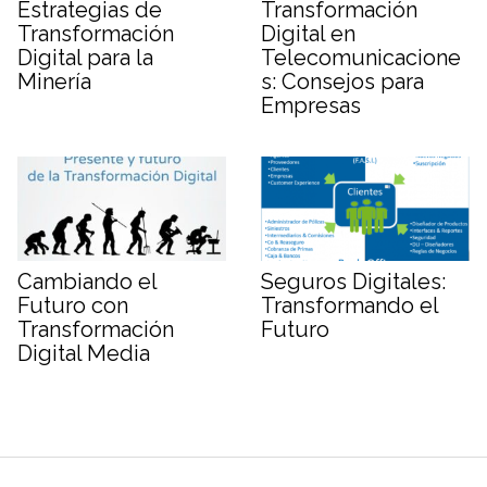
Estrategias de
Transformación
Transformación
Digital en
Digital para la
Telecomunicacione
Minería
s: Consejos para
Empresas
Cambiando el
Seguros Digitales:
Futuro con
Transformando el
Transformación
Futuro
Digital Media