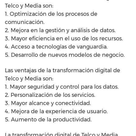
Telco y Media son:
1. Optimización de los procesos de
comunicación.
2. Mejora en la gestión y análisis de datos.
3. Mayor eficiencia en el uso de los recursos.
4. Acceso a tecnologías de vanguardia.
5. Desarrollo de nuevos modelos de negocio.
Las ventajas de la transformación digital de
Telco y Media son:
1. Mayor seguridad y control para los datos.
2. Personalización de los servicios.
3. Mayor alcance y conectividad.
4. Mejora de la experiencia de usuario.
5. Aumento de la productividad.
La transformación digital de Telco y Media