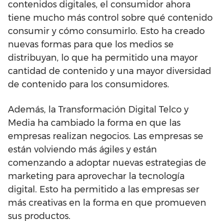
contenidos digitales, el consumidor ahora
tiene mucho más control sobre qué contenido
consumir y cómo consumirlo. Esto ha creado
nuevas formas para que los medios se
distribuyan, lo que ha permitido una mayor
cantidad de contenido y una mayor diversidad
de contenido para los consumidores.
Además, la Transformación Digital Telco y
Media ha cambiado la forma en que las
empresas realizan negocios. Las empresas se
están volviendo más ágiles y están
comenzando a adoptar nuevas estrategias de
marketing para aprovechar la tecnología
digital. Esto ha permitido a las empresas ser
más creativas en la forma en que promueven
sus productos.