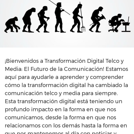
¡Bienvenidos a Transformación Digital Telco y
Media: El Futuro de la Comunicación! Estamos
aquí para ayudarle a aprender y comprender
cómo la transformación digital ha cambiado la
comunicación telco y media para siempre.
Esta transformación digital está teniendo un
profundo impacto en la forma en que nos
comunicamos, desde la forma en que nos
relacionamos con los demás hasta la forma en
que nos mantenemos al día con noticias y