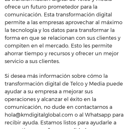
ofrece un futuro prometedor para la
comunicación. Esta transformación digital
permite a las empresas aprovechar al máximo
la tecnología y los datos para transformar la
forma en que se relacionan con sus clientes y
compiten en el mercado. Esto les permite
ahorrar tiempo y recursos y ofrecer un mejor
servicio a sus clientes.
Si desea más información sobre cómo la
transformación digital de Telco y Media puede
ayudar a su empresa a mejorar sus
operaciones y alcanzar el éxito en la
comunicación, no dude en contactarnos a
hola@kmdigitalglobal.com o al Whatsapp para
recibir ayuda. Estamos listos para ayudarle a