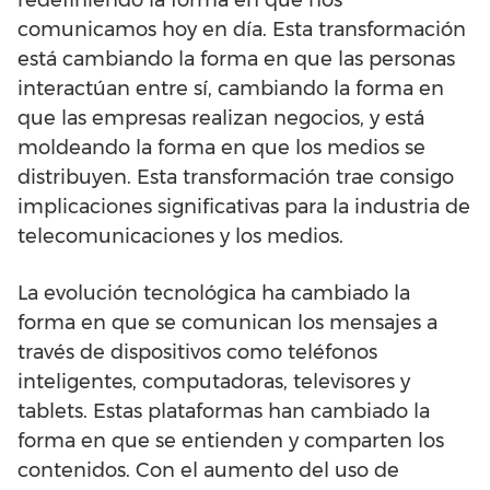
comunicamos hoy en día. Esta transformación
está cambiando la forma en que las personas
interactúan entre sí, cambiando la forma en
que las empresas realizan negocios, y está
moldeando la forma en que los medios se
distribuyen. Esta transformación trae consigo
implicaciones significativas para la industria de
telecomunicaciones y los medios.
La evolución tecnológica ha cambiado la
forma en que se comunican los mensajes a
través de dispositivos como teléfonos
inteligentes, computadoras, televisores y
tablets. Estas plataformas han cambiado la
forma en que se entienden y comparten los
contenidos. Con el aumento del uso de