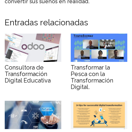
convertir sus sueños en realidad.
Entradas relacionadas
Consultora de
Transformar la
Transformación
Pesca con la
Digital Educativa
Transformación
Digital.