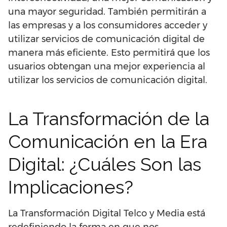
una mayor seguridad. También permitirán a
las empresas y a los consumidores acceder y
utilizar servicios de comunicación digital de
manera más eficiente. Esto permitirá que los
usuarios obtengan una mejor experiencia al
utilizar los servicios de comunicación digital.
La Transformación de la
Comunicación en la Era
Digital: ¿Cuáles Son las
Implicaciones?
La Transformación Digital Telco y Media está
redefiniendo la forma en que nos