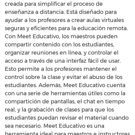
creada para simplificar el proceso de
enseñanza a distancia. Está diseñado para
ayudar a los profesores a crear aulas virtuales
seguras y eficientes para la educación remota.
Con Meet Educativo, los maestros pueden
compartir contenido con los estudiantes,
organizar reuniones en línea, y controlar el
acceso a través de una interfaz fácil de usar.
Esto permite a los profesores mantener el
control sobre la clase y evitar el abuso de los
estudiantes. Además, Meet Educativo cuenta
con una serie de herramientas útiles como la
compartición de pantallas, el chat en tiempo
real, y la grabación de clases para que los
estudiantes puedan revisar el material cuando
sea necesario. Meet Educativo es una
herramienta ideal para maestros e instructores