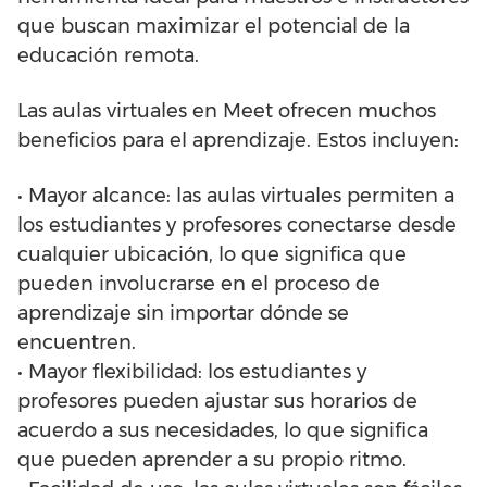
que buscan maximizar el potencial de la
educación remota.
Las aulas virtuales en Meet ofrecen muchos
beneficios para el aprendizaje. Estos incluyen:
• Mayor alcance: las aulas virtuales permiten a
los estudiantes y profesores conectarse desde
cualquier ubicación, lo que significa que
pueden involucrarse en el proceso de
aprendizaje sin importar dónde se
encuentren.
• Mayor flexibilidad: los estudiantes y
profesores pueden ajustar sus horarios de
acuerdo a sus necesidades, lo que significa
que pueden aprender a su propio ritmo.