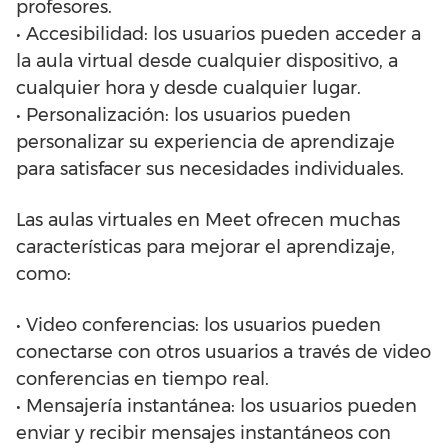
profesores.
• Accesibilidad: los usuarios pueden acceder a
la aula virtual desde cualquier dispositivo, a
cualquier hora y desde cualquier lugar.
• Personalización: los usuarios pueden
personalizar su experiencia de aprendizaje
para satisfacer sus necesidades individuales.
Las aulas virtuales en Meet ofrecen muchas
características para mejorar el aprendizaje,
como:
• Video conferencias: los usuarios pueden
conectarse con otros usuarios a través de video
conferencias en tiempo real.
• Mensajería instantánea: los usuarios pueden
enviar y recibir mensajes instantáneos con