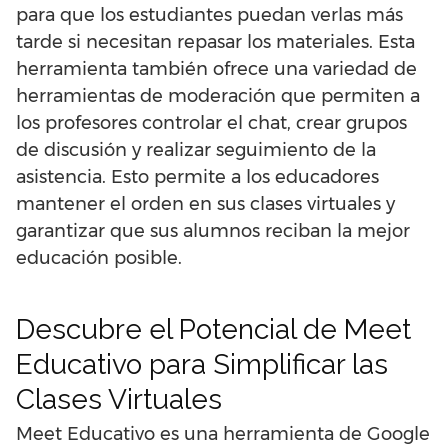
para que los estudiantes puedan verlas más
tarde si necesitan repasar los materiales. Esta
herramienta también ofrece una variedad de
herramientas de moderación que permiten a
los profesores controlar el chat, crear grupos
de discusión y realizar seguimiento de la
asistencia. Esto permite a los educadores
mantener el orden en sus clases virtuales y
garantizar que sus alumnos reciban la mejor
educación posible.
Descubre el Potencial de Meet
Educativo para Simplificar las
Clases Virtuales
Meet Educativo es una herramienta de Google