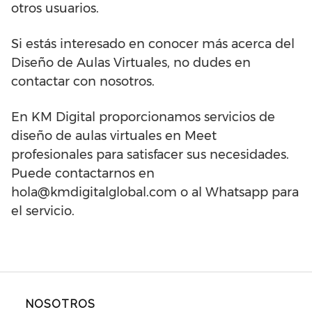
otros usuarios.
Si estás interesado en conocer más acerca del
Diseño de Aulas Virtuales, no dudes en
contactar con nosotros.
En KM Digital proporcionamos servicios de
diseño de aulas virtuales en Meet
profesionales para satisfacer sus necesidades.
Puede contactarnos en
hola@kmdigitalglobal.com o al Whatsapp para
el servicio.
NOSOTROS