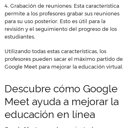
4. Grabación de reuniones: Esta característica
permite a los profesores grabar sus reuniones
para su uso posterior. Esto es útil para la
revisión y el seguimiento del progreso de los
estudiantes.
Utilizando todas estas características, los
profesores pueden sacar el máximo partido de
Google Meet para mejorar la educación virtual.
Descubre cómo Google
Meet ayuda a mejorar la
educación en línea