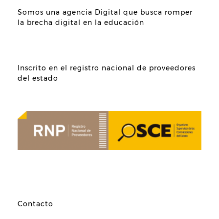
Somos una agencia Digital que busca romper
la brecha digital en la educación
Inscrito en el registro nacional de proveedores
del estado
Contacto