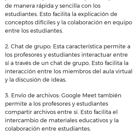
de manera rápida y sencilla con los
estudiantes. Esto facilita la explicación de
conceptos difíciles y la colaboración en equipo
entre los estudiantes.
2. Chat de grupo: Esta característica permite a
los profesores y estudiantes interactuar entre
sí a través de un chat de grupo. Esto facilita la
interacción entre los miembros del aula virtual
y la discusión de ideas.
3. Envío de archivos: Google Meet también
permite a los profesores y estudiantes
compartir archivos entre sí. Esto facilita el
intercambio de materiales educativos y la
colaboración entre estudiantes.