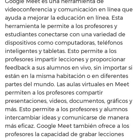
Google Meet es una herramienta de
videoconferencia y comunicación en línea que
ayuda a mejorar la educación en línea. Esta
herramienta le permite a los profesores y
estudiantes conectarse con una variedad de
dispositivos como computadoras, teléfonos
inteligentes y tabletas. Esto permite a los
profesores impartir lecciones y proporcionar
feedback a sus alumnos en vivo, sin importar si
están en la misma habitación o en diferentes
partes del mundo. Las aulas virtuales en Meet
permiten a los profesores compartir
presentaciones, videos, documentos, gráficos y
más. Esto permite a los profesores y alumnos
intercambiar ideas y comunicarse de manera
más eficaz. Google Meet también ofrece a los
profesores la capacidad de grabar lecciones