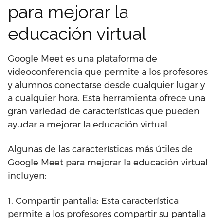
para mejorar la
educación virtual
Google Meet es una plataforma de
videoconferencia que permite a los profesores
y alumnos conectarse desde cualquier lugar y
a cualquier hora. Esta herramienta ofrece una
gran variedad de características que pueden
ayudar a mejorar la educación virtual.
Algunas de las características más útiles de
Google Meet para mejorar la educación virtual
incluyen:
1. Compartir pantalla: Esta característica
permite a los profesores compartir su pantalla