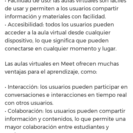
• Facilidad de uso: las aulas virtuales son fáciles
de usar y permiten a los usuarios compartir
información y materiales con facilidad.
• Accesibilidad: todos los usuarios pueden
acceder a la aula virtual desde cualquier
dispositivo, lo que significa que pueden
conectarse en cualquier momento y lugar.
Las aulas virtuales en Meet ofrecen muchas
ventajas para el aprendizaje, como:
• Interacción: los usuarios pueden participar en
conversaciones e interacciones en tiempo real
con otros usuarios.
• Colaboración: los usuarios pueden compartir
información y contenidos, lo que permite una
mayor colaboración entre estudiantes y