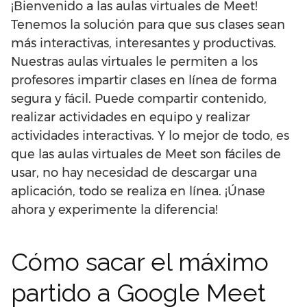
¡Bienvenido a las aulas virtuales de Meet!
Tenemos la solución para que sus clases sean
más interactivas, interesantes y productivas.
Nuestras aulas virtuales le permiten a los
profesores impartir clases en línea de forma
segura y fácil. Puede compartir contenido,
realizar actividades en equipo y realizar
actividades interactivas. Y lo mejor de todo, es
que las aulas virtuales de Meet son fáciles de
usar, no hay necesidad de descargar una
aplicación, todo se realiza en línea. ¡Únase
ahora y experimente la diferencia!
Cómo sacar el máximo
partido a Google Meet