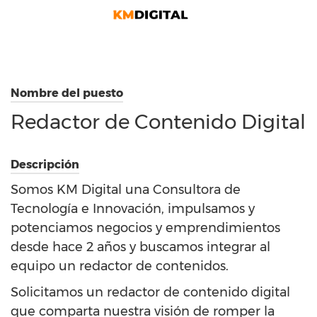
Saltar
al
contenido
Nombre del puesto
Redactor de Contenido Digital
Descripción
Somos KM Digital una Consultora de
Tecnología e Innovación, impulsamos y
potenciamos negocios y emprendimientos
desde hace 2 años y buscamos integrar al
equipo un redactor de contenidos.
Solicitamos un redactor de contenido digital
que comparta nuestra visión de romper la