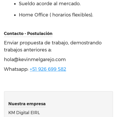
Sueldo acorde al mercado.
Home Office ( horarios flexibles).
Contacto - Postulación
Enviar propuesta de trabajo, demostrando
trabajos anteriores a:
hola@kevinmelgarejo.com
Whatsapp:
+51 926 699 582
Nuestra empresa
KM Digital EIRL