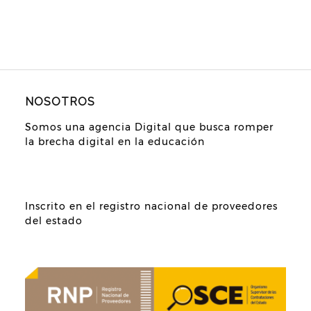
NOSOTROS
Somos una agencia Digital que busca romper
la brecha digital en la educación
Inscrito en el registro nacional de proveedores
del estado