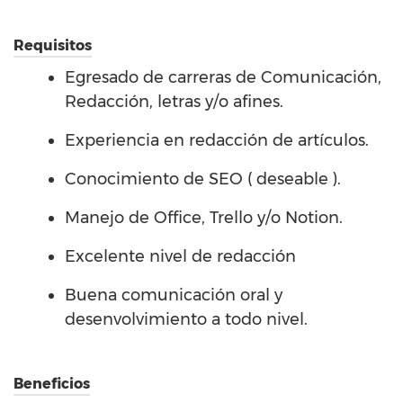
Requisitos
Egresado de carreras de Comunicación,
Redacción, letras y/o afines.
Experiencia en redacción de artículos.
Conocimiento de SEO ( deseable ).
Manejo de Office, Trello y/o Notion.
Excelente nivel de redacción
Buena comunicación oral y
desenvolvimiento a todo nivel.
Beneficios