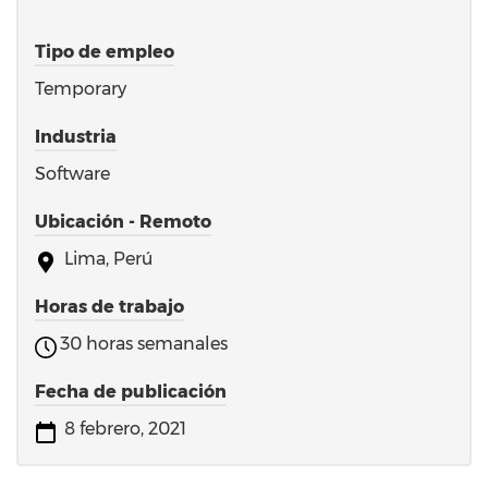
Tipo de empleo
Temporary
Industria
Software
Ubicación - Remoto
Lima, Perú
Horas de trabajo
30 horas semanales
Fecha de publicación
8 febrero, 2021