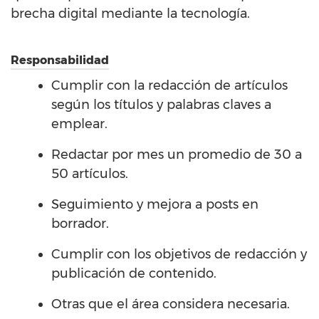
brecha digital mediante la tecnología.
Responsabilidad
Cumplir con la redacción de artículos
según los títulos y palabras claves a
emplear.
Redactar por mes un promedio de 30 a
50 artículos.
Seguimiento y mejora a posts en
borrador.
Cumplir con los objetivos de redacción y
publicación de contenido.
Otras que el área considera necesaria.