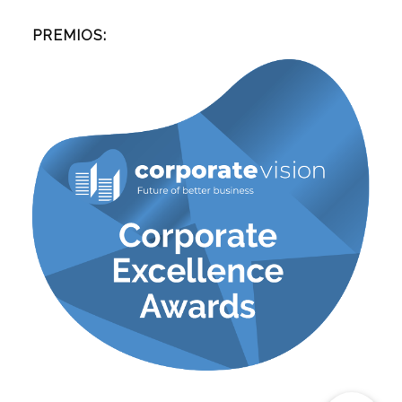
PREMIOS: