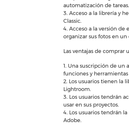
automatización de tareas
3. Acceso a la librería y
Classic.
4. Acceso a la versión de 
organizar sus fotos en un 
Las ventajas de comprar 
1. Una suscripción de un a
funciones y herramientas
2. Los usuarios tienen la 
Lightroom.
3. Los usuarios tendrán ac
usar en sus proyectos.
4. Los usuarios tendrán la
Adobe.