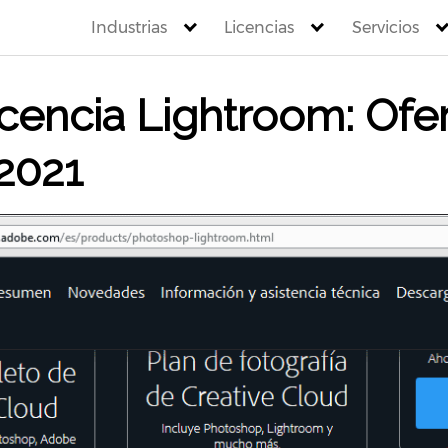
Industrias
Licencias
Servicios
cencia Lightroom: Ofe
2021