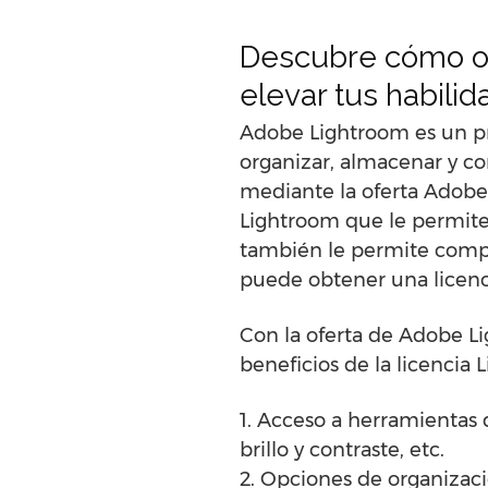
Descubre cómo ob
elevar tus habilid
Adobe Lightroom es un pro
organizar, almacenar y co
mediante la oferta Adobe 
Lightroom que le permite 
también le permite compra
puede obtener una licenci
Con la oferta de Adobe Li
beneficios de la licencia 
1. Acceso a herramientas 
brillo y contraste, etc.
2. Opciones de organizaci