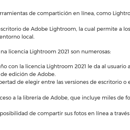
.
 herramientas de compartición en línea, como Ligh
escritorio de Adobe Lightroom, la cual permite a los
entorno local.
una licencia Lightroom 2021 son numerosas:
ño con la licencia Lightroom 2021 le da al usuario 
 de edición de Adobe.
libertad de elegir entre las versiones de escritorio 
ceso a la librería de Adobe, que incluye miles de fo
 posibilidad de compartir sus fotos en línea a través