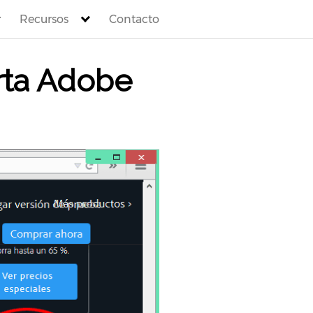
Recursos
Contacto
rta Adobe