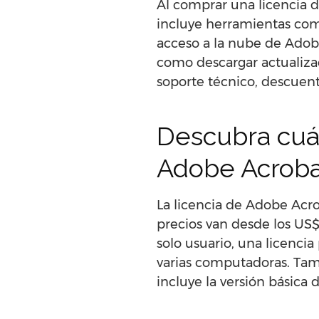
Al comprar una licencia d
incluye herramientas com
acceso a la nube de Adobe
como descargar actualiza
soporte técnico, descuento
Descubra cuá
Adobe Acroba
La licencia de Adobe Acro
precios van desde los US$
solo usuario, una licencia
varias computadoras. Tamb
incluye la versión básica