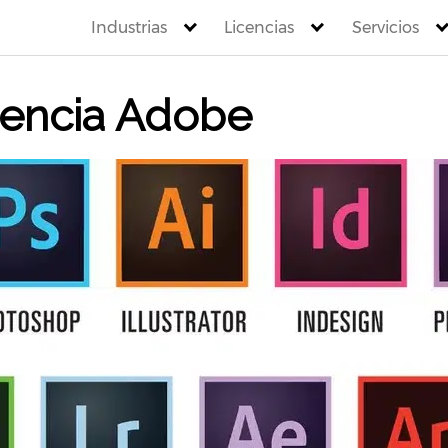
Industrias
Licencias
Servicios
cencia Adobe