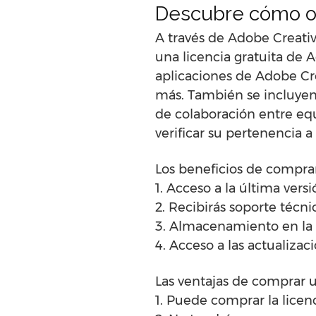
Descubre cómo ob
A través de Adobe Creati
una licencia gratuita de A
aplicaciones de Adobe Cr
más. También se incluyen
de colaboración entre equi
verificar su pertenencia 
Los beneficios de comprar
1. Acceso a la última vers
2. Recibirás soporte técn
3. Almacenamiento en la
4. Acceso a las actualiza
Las ventajas de comprar u
1. Puede comprar la licen