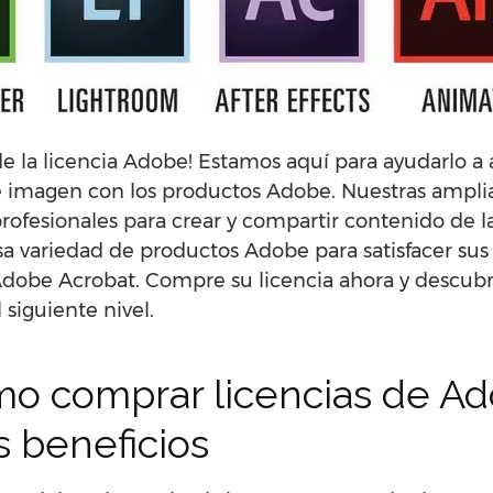
de la licencia Adobe! Estamos aquí para ayudarlo a
 imagen con los productos Adobe. Nuestras amplias
rofesionales para crear y compartir contenido de 
 variedad de productos Adobe para satisfacer sus
dobe Acrobat. Compre su licencia ahora y descubr
 siguiente nivel.
o comprar licencias de Ad
 beneficios