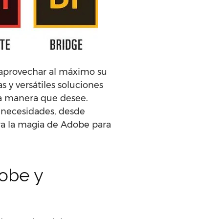
 aprovechar al máximo su
 y versátiles soluciones
la manera que desee.
 necesidades, desde
a la magia de Adobe para
obe y