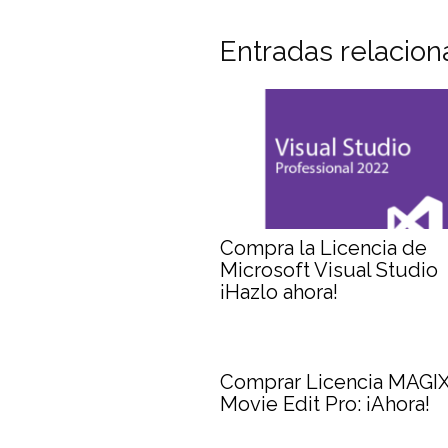
Entradas relacio
Compra la Licencia de
Microsoft Visual Studio
¡Hazlo ahora!
Comprar Licencia MAGI
Movie Edit Pro: ¡Ahora!