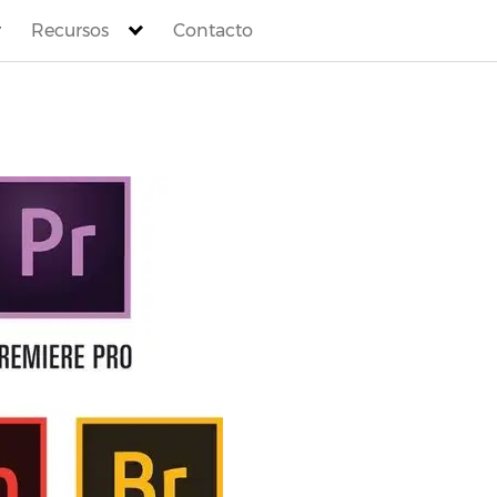
Recursos
Contacto