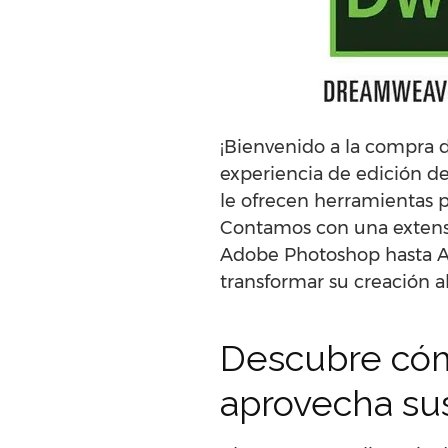
¡Bienvenido a la compra 
experiencia de edición de
le ofrecen herramientas p
Contamos con una extensa
Adobe Photoshop hasta A
transformar su creación al
Descubre cóm
aprovecha sus