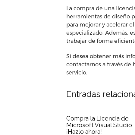
La compra de una licenci
herramientas de diseño p
para mejorar y acelerar el
especializado. Además, es
trabajar de forma eficient
Si desea obtener más inf
contactarnos a través de
servicio.
Entradas relacio
Compra la Licencia de
Microsoft Visual Studio
¡Hazlo ahora!