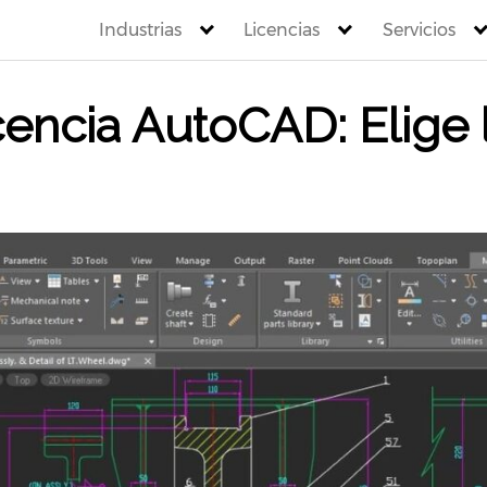
Industrias
Licencias
Servicios
encia AutoCAD: Elige 