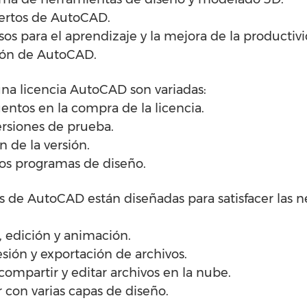
pertos de AutoCAD.
sos para el aprendizaje y la mejora de la productivi
sión de AutoCAD.
una licencia AutoCAD son variadas:
entos en la compra de la licencia.
ersiones de prueba.
n de la versión.
ros programas de diseño.
cas de AutoCAD están diseñadas para satisfacer las 
, edición y animación.
sión y exportación de archivos.
compartir y editar archivos en la nube.
r con varias capas de diseño.