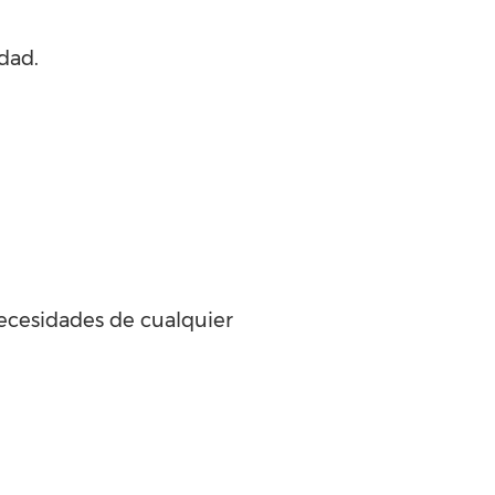
dad.
necesidades de cualquier