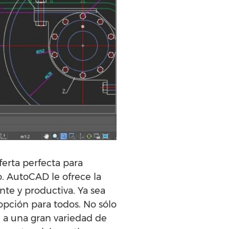
ferta perfecta para
. AutoCAD le ofrece la
nte y productiva. Ya sea
 opción para todos. No sólo
 a una gran variedad de