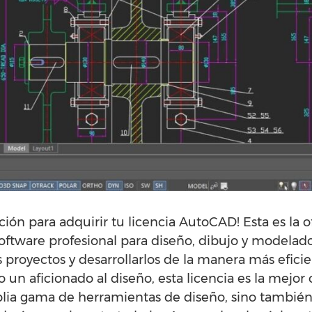
ión para adquirir tu licencia AutoCAD! Esta es la o
ftware profesional para diseño, dibujo y modelado
s proyectos y desarrollarlos de la manera más eficie
 un aficionado al diseño, esta licencia es la mejor
lia gama de herramientas de diseño, sino también