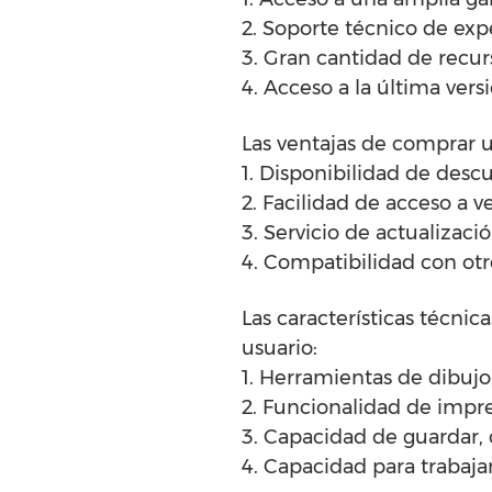
2. Soporte técnico de ex
3. Gran cantidad de recur
4. Acceso a la última ver
Las ventajas de comprar 
1. Disponibilidad de descu
2. Facilidad de acceso a v
3. Servicio de actualizació
4. Compatibilidad con ot
Las características técni
usuario:
1. Herramientas de dibujo
2. Funcionalidad de impre
3. Capacidad de guardar, 
4. Capacidad para trabaja