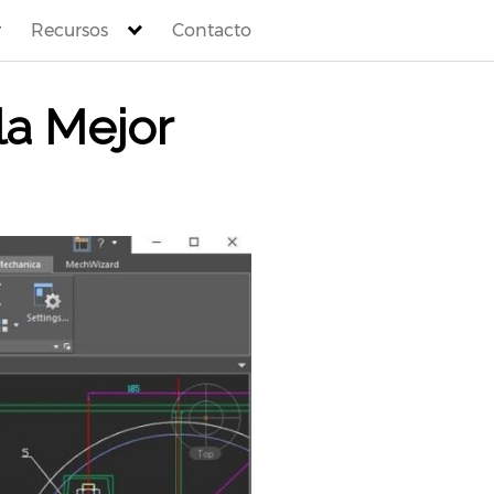
Recursos
Contacto
la Mejor