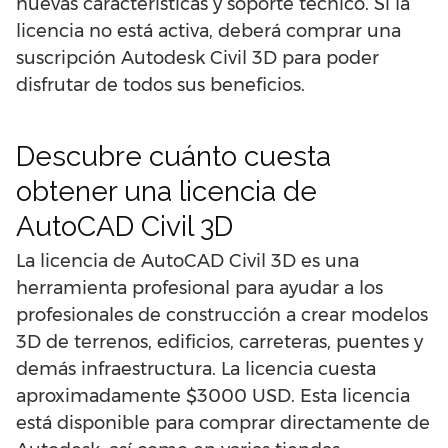
nuevas características y soporte técnico. Si la
licencia no está activa, deberá comprar una
suscripción Autodesk Civil 3D para poder
disfrutar de todos sus beneficios.
Descubre cuánto cuesta
obtener una licencia de
AutoCAD Civil 3D
La licencia de AutoCAD Civil 3D es una
herramienta profesional para ayudar a los
profesionales de construcción a crear modelos
3D de terrenos, edificios, carreteras, puentes y
demás infraestructura. La licencia cuesta
aproximadamente $3000 USD. Esta licencia
está disponible para comprar directamente de