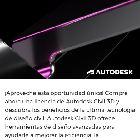
¡Aproveche esta oportunidad única! Compre
ahora una licencia de Autodesk Civil 3D y
descubra los beneficios de la última tecnología
de diseño civil. Autodesk Civil 3D ofrece
herramientas de diseño avanzadas para
ayudarle a mejorar la eficiencia, la