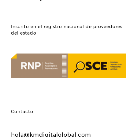
Inscrito en el registro nacional de proveedores
del estado
Contacto
hola@kmdigitalglobal.com