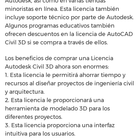
Autodesk, así como en varias tiendas
minoristas en línea. Esta licencia también
incluye soporte técnico por parte de Autodesk.
Algunos programas educativos también
ofrecen descuentos en la licencia de AutoCAD
Civil 3D si se compra a través de ellos.
Los beneficios de comprar una Licencia
Autodesk Civil 3D ahora son enormes:
1. Esta licencia le permitirá ahorrar tiempo y
recursos al diseñar proyectos de ingeniería civil
y arquitectura.
2. Esta licencia le proporcionará una
herramienta de modelado 3D para los
diferentes proyectos.
3. Esta licencia proporciona una interfaz
intuitiva para los usuarios.