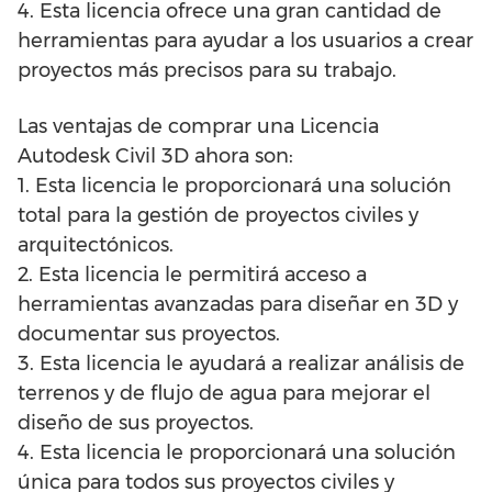
4. Esta licencia ofrece una gran cantidad de
herramientas para ayudar a los usuarios a crear
proyectos más precisos para su trabajo.
Las ventajas de comprar una Licencia
Autodesk Civil 3D ahora son:
1. Esta licencia le proporcionará una solución
total para la gestión de proyectos civiles y
arquitectónicos.
2. Esta licencia le permitirá acceso a
herramientas avanzadas para diseñar en 3D y
documentar sus proyectos.
3. Esta licencia le ayudará a realizar análisis de
terrenos y de flujo de agua para mejorar el
diseño de sus proyectos.
4. Esta licencia le proporcionará una solución
única para todos sus proyectos civiles y