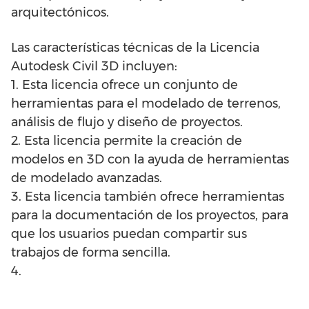
arquitectónicos.
Las características técnicas de la Licencia
Autodesk Civil 3D incluyen:
1. Esta licencia ofrece un conjunto de
herramientas para el modelado de terrenos,
análisis de flujo y diseño de proyectos.
2. Esta licencia permite la creación de
modelos en 3D con la ayuda de herramientas
de modelado avanzadas.
3. Esta licencia también ofrece herramientas
para la documentación de los proyectos, para
que los usuarios puedan compartir sus
trabajos de forma sencilla.
4.