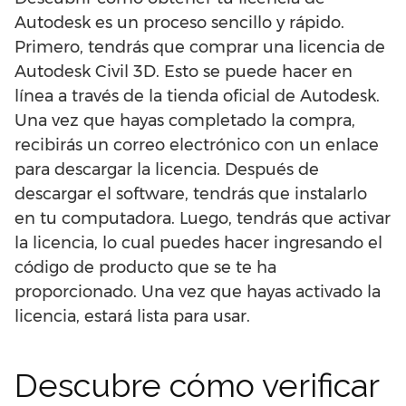
Autodesk es un proceso sencillo y rápido.
Primero, tendrás que comprar una licencia de
Autodesk Civil 3D. Esto se puede hacer en
línea a través de la tienda oficial de Autodesk.
Una vez que hayas completado la compra,
recibirás un correo electrónico con un enlace
para descargar la licencia. Después de
descargar el software, tendrás que instalarlo
en tu computadora. Luego, tendrás que activar
la licencia, lo cual puedes hacer ingresando el
código de producto que se te ha
proporcionado. Una vez que hayas activado la
licencia, estará lista para usar.
Descubre cómo verificar