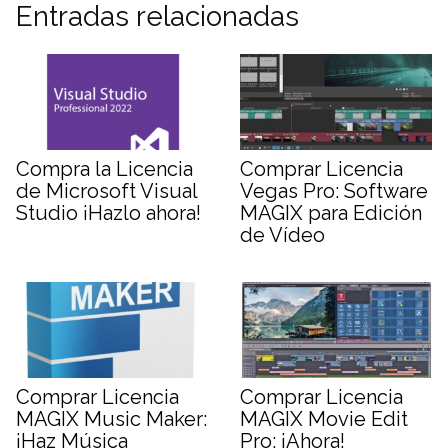
Entradas relacionadas
Compra la Licencia
Comprar Licencia
de Microsoft Visual
Vegas Pro: Software
Studio ¡Hazlo ahora!
MAGIX para Edición
de Vídeo
Comprar Licencia
Comprar Licencia
MAGIX Music Maker:
MAGIX Movie Edit
¡Haz Música
Pro: ¡Ahora!