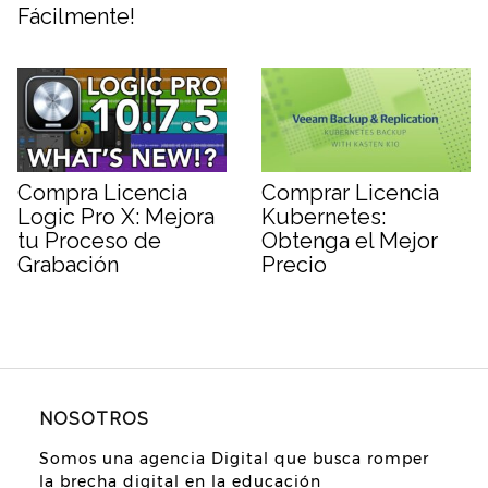
Fácilmente!
Compra Licencia
Comprar Licencia
Logic Pro X: Mejora
Kubernetes:
tu Proceso de
Obtenga el Mejor
Grabación
Precio
NOSOTROS
Somos una agencia Digital que busca romper
la brecha digital en la educación