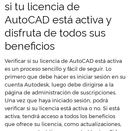
si tu licencia de
AutoCAD está activa y
disfruta de todos sus
beneficios
Verificar si su licencia de AutoCAD está activa
es un proceso sencillo y fácil de seguir. Lo
primero que debe hacer es iniciar sesión en su
cuenta Autodesk, luego debe dirigirse a la
página de administración de suscripciones.
Una vez que haya iniciado sesión, podrá
verificar si su licencia está activa o no. Si está
activa, tendrá acceso a todos los beneficios
que ofrece su licencia, como actualizaciones,