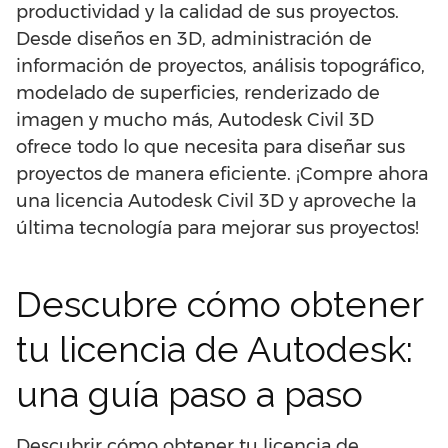
productividad y la calidad de sus proyectos.
Desde diseños en 3D, administración de
información de proyectos, análisis topográfico,
modelado de superficies, renderizado de
imagen y mucho más, Autodesk Civil 3D
ofrece todo lo que necesita para diseñar sus
proyectos de manera eficiente. ¡Compre ahora
una licencia Autodesk Civil 3D y aproveche la
última tecnología para mejorar sus proyectos!
Descubre cómo obtener
tu licencia de Autodesk:
una guía paso a paso
Descubrir cómo obtener tu licencia de