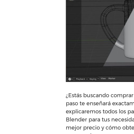
¿Estás buscando comprar 
paso te enseñará exactam
explicaremos todos los pa
Blender para tus necesida
mejor precio y cómo obten