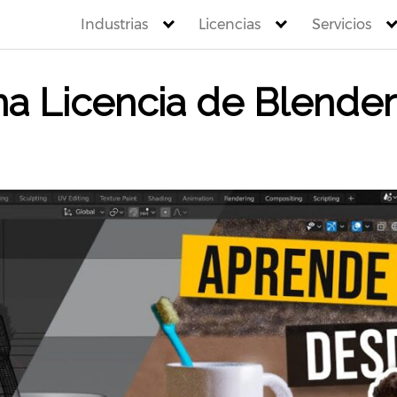
Industrias
Licencias
Servicios
a Licencia de Blender