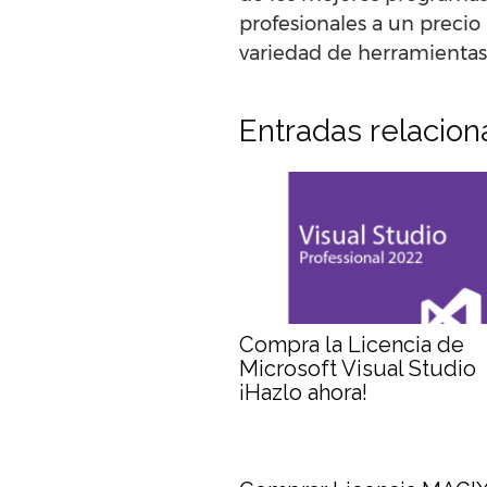
profesionales a un precio
variedad de herramientas 
Entradas relacio
Compra la Licencia de
Microsoft Visual Studio
¡Hazlo ahora!