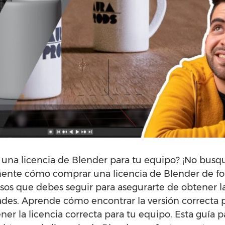
una licencia de Blender para tu equipo? ¡No busqu
ente cómo comprar una licencia de Blender de form
sos que debes seguir para asegurarte de obtener l
des. Aprende cómo encontrar la versión correcta pa
er la licencia correcta para tu equipo. Esta guía p