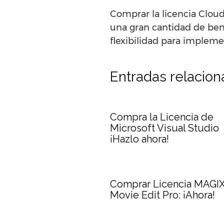
Comprar la licencia Cloud
una gran cantidad de bene
flexibilidad para impleme
Entradas relacio
Compra la Licencia de
Microsoft Visual Studio
¡Hazlo ahora!
Comprar Licencia MAGI
Movie Edit Pro: ¡Ahora!