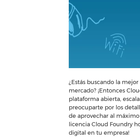
¿Estás buscando la mejor
mercado? ¡Entonces Cloud
plataforma abierta, escala
preocuparte por los detal
de aprovechar al máximo l
licencia Cloud Foundry h
digital en tu empresa!