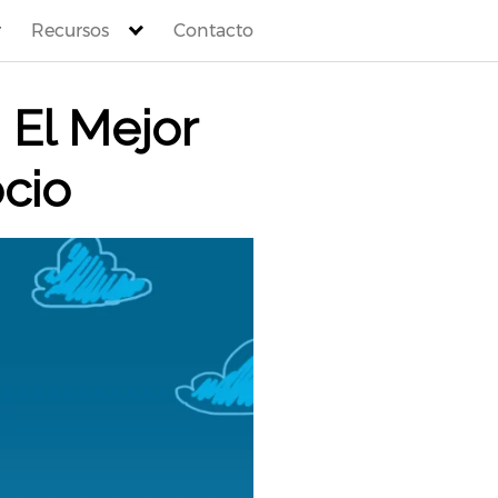
Recursos
Contacto
 El Mejor
cio