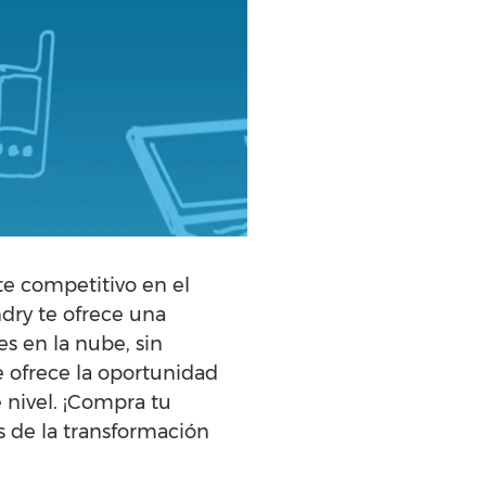
e competitivo en el
dry te ofrece una
es en la nube, sin
e ofrece la oportunidad
 nivel. ¡Compra tu
 de la transformación