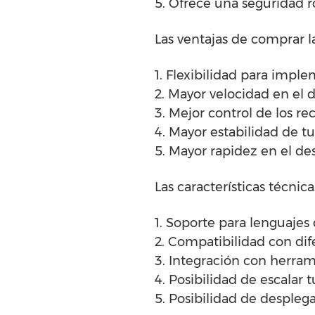
5. Ofrece una seguridad r
Las ventajas de comprar l
1. Flexibilidad para impl
2. Mayor velocidad en el 
3. Mejor control de los re
4. Mayor estabilidad de 
5. Mayor rapidez en el des
Las características técni
1. Soporte para lenguajes
2. Compatibilidad con dif
3. Integración con herrami
4. Posibilidad de escalar 
5. Posibilidad de despleg