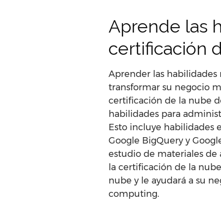
Aprende las h
certificación
Aprender las habilidades 
transformar su negocio m
certificación de la nube 
habilidades para adminis
Esto incluye habilidades
Google BigQuery y Google
estudio de materiales de a
la certificación de la nu
nube y le ayudará a su ne
computing.