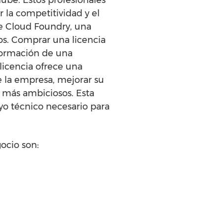
 la competitividad y el
e Cloud Foundry, una
os. Comprar una licencia
formación de una
licencia ofrece una
e la empresa, mejorar su
o más ambiciosos. Esta
yo técnico necesario para
ocio son: