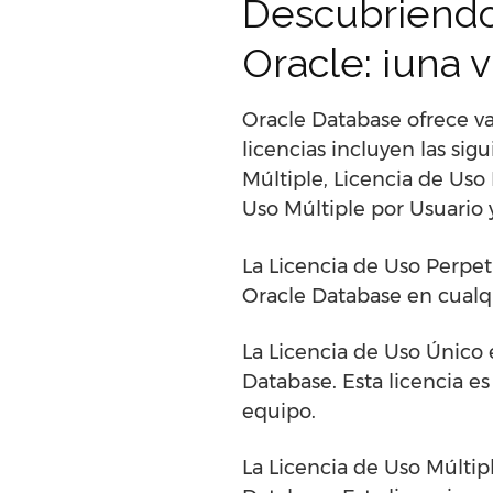
Descubriendo 
Oracle: ¡una v
Oracle Database ofrece var
licencias incluyen las sig
Múltiple, Licencia de Uso
Uso Múltiple por Usuario 
La Licencia de Uso Perpet
Oracle Database en cualqu
La Licencia de Uso Único 
Database. Esta licencia e
equipo.
La Licencia de Uso Múltipl