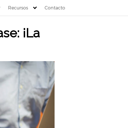
Recursos
Contacto
se: ¡La