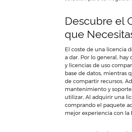
Descubre el C
que Necesita
El coste de una licencia 
a dar. Por lo general, hay
y licencias de uso compart
base de datos, mientras q
de compartir recursos. A
mantenimiento y soporte, 
utilizar. Al adquirir una 
comprando el paquete ade
mejor experiencia con la 