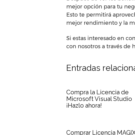
mejor opción para tu nego
Esto te permitirá aprovech
mejor rendimiento y la m
Si estas interesado en co
con nosotros a través de 
Entradas relacio
Compra la Licencia de
Microsoft Visual Studio
¡Hazlo ahora!
Comprar Licencia MAGI