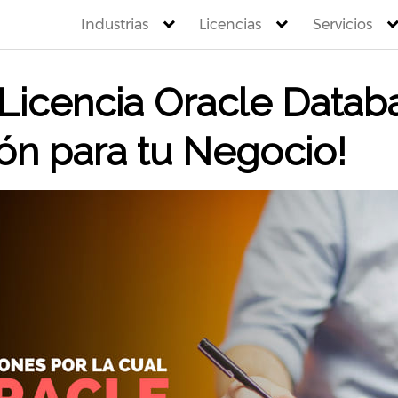
Industrias
Licencias
Servicios
Licencia Oracle Databa
ón para tu Negocio!