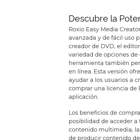
Descubre la Pote
Roxio Easy Media Creator
avanzada y de fácil uso p
creador de DVD, el editor
variedad de opciones de 
herramienta también perm
en línea. Esta versión of
ayudar a los usuarios a 
comprar una licencia de 
aplicación.
Los beneficios de comprar
posibilidad de acceder a 
contenido multimedia, la
de producir contenido de 