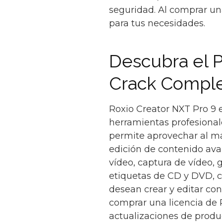
seguridad. Al comprar un
para tus necesidades.
Descubra el P
Crack Compl
Roxio Creator NXT Pro 9 
herramientas profesionale
permite aprovechar al má
edición de contenido ava
vídeo, captura de vídeo, 
etiquetas de CD y DVD, c
desean crear y editar con
comprar una licencia de 
actualizaciones de produc