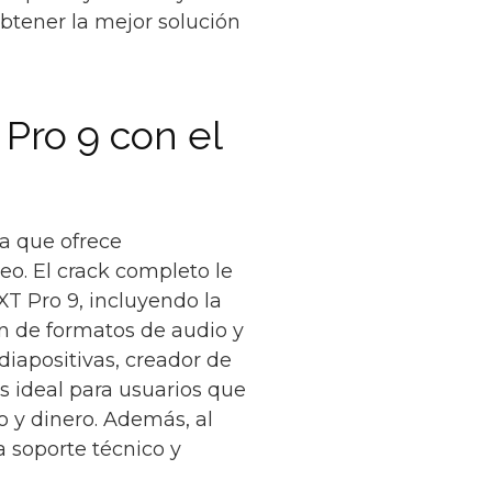
btener la mejor solución
Pro 9 con el
a que ofrece
eo. El crack completo le
XT Pro 9, incluyendo la
n de formatos de audio y
diapositivas, creador de
s ideal para usuarios que
o y dinero. Además, al
 soporte técnico y