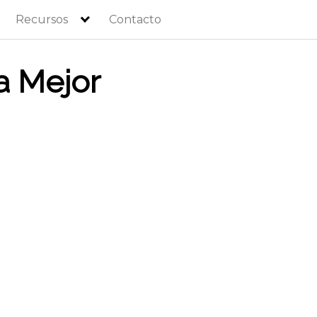
Recursos
Contacto
a Mejor