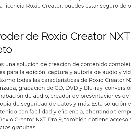
a licencia Roxio Creator, puedes estar seguro de o
oder de Roxio Creator NXT 
eto
es una solución de creación de contenido complet
s para la edición, captura y autoría de audio y víd
ximo todas las características de Roxio Creator N
nzada, grabación de CD, DVD y Blu-ray, conversió
grabación de audio, creador de presentaciones de 
opia de seguridad de datos y más. Esta solución e
tenido con facilidad y eficiencia, ahorrando tiemp
Roxio Creator NXT Pro 9, también obtiene acceso a
tos gratuitas.