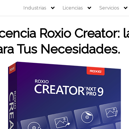
Industrias
Licencias
Servicios
encia Roxio Creator: l
ara Tus Necesidades.