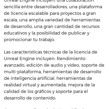
Unreal Engine incluyen: una colaboración
sencilla entre desarrolladores, una plataforma
de licencia escalable para proyectos a gran
escala, una amplia variedad de herramientas
de desarrollo, una gran cantidad de recursos
educativos y la posibilidad de publicar y
promocionar tu trabajo.
Las características técnicas de la licencia de
Unreal Engine incluyen: Rendimiento
avanzado, edición de audio y vídeo, soporte de
multi-plataforma, herramientas de desarrollo
de inteligencia artificial, herramientas de
realidad virtual y aumentada, mejora de la
calidad de los gráficos y soporte para el
desarrollo de contenido.