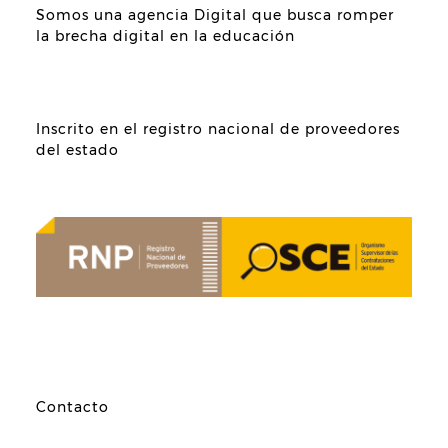
Somos una agencia Digital que busca romper
la brecha digital en la educación
Inscrito en el registro nacional de proveedores
del estado
Contacto