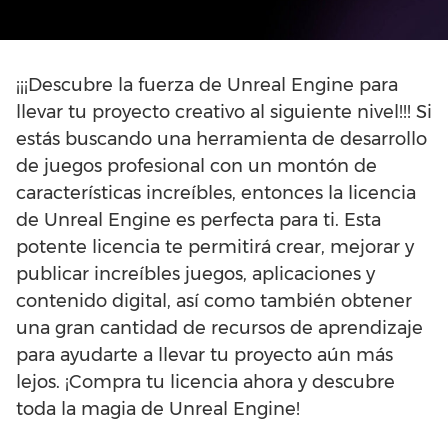
¡¡¡Descubre la fuerza de Unreal Engine para
llevar tu proyecto creativo al siguiente nivel!!! Si
estás buscando una herramienta de desarrollo
de juegos profesional con un montón de
características increíbles, entonces la licencia
de Unreal Engine es perfecta para ti. Esta
potente licencia te permitirá crear, mejorar y
publicar increíbles juegos, aplicaciones y
contenido digital, así como también obtener
una gran cantidad de recursos de aprendizaje
para ayudarte a llevar tu proyecto aún más
lejos. ¡Compra tu licencia ahora y descubre
toda la magia de Unreal Engine!