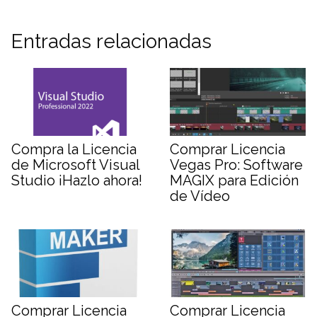
Entradas relacionadas
Compra la Licencia
Comprar Licencia
de Microsoft Visual
Vegas Pro: Software
Studio ¡Hazlo ahora!
MAGIX para Edición
de Vídeo
Comprar Licencia
Comprar Licencia