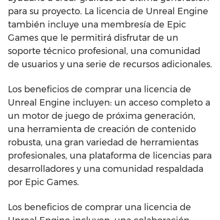
para su proyecto. La licencia de Unreal Engine
también incluye una membresía de Epic
Games que le permitirá disfrutar de un
soporte técnico profesional, una comunidad
de usuarios y una serie de recursos adicionales.
Los beneficios de comprar una licencia de
Unreal Engine incluyen: un acceso completo a
un motor de juego de próxima generación,
una herramienta de creación de contenido
robusta, una gran variedad de herramientas
profesionales, una plataforma de licencias para
desarrolladores y una comunidad respaldada
por Epic Games.
Los beneficios de comprar una licencia de