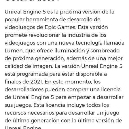
Unreal Engine 5 es la próxima versión de la
popular herramienta de desarrollo de
videojuegos de Epic Games. Esta versión
promete revolucionar la industria de los
videojuegos con una nueva tecnología llamada
Lumen, que ofrece iluminación y sombreado
de próxima generación, además de una mejor
calidad de imagen. La versión Unreal Engine 5
está programada para estar disponible a
finales de 2021. En este momento, los
desarrolladores pueden comprar una licencia
de Unreal Engine 5 para empezar a desarrollar
sus juegos. Esta licencia incluye todos los
recursos necesarios para desarrollar un juego
de última generación con la última versión de
Unreal Engine.