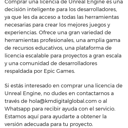
Comprar una licencia de Unreal Engine es una
decisión inteligente para los desarrolladores,
ya que les da acceso a todas las herramientas
necesarias para crear los mejores juegos y
experiencias. Ofrece una gran variedad de
herramientas profesionales, una amplia gama
de recursos educativos, una plataforma de
licencia escalable para proyectos a gran escala
y una comunidad de desarrolladores
respaldada por Epic Games.
Si estás interesado en comprar una licencia de
Unreal Engine, no dudes en contactarnos a
través de hola@kmdigitalglobal.com o al
Whatsapp para recibir ayuda con el servicio.
Estamos aquí para ayudarte a obtener la
versión adecuada para tu proyecto.