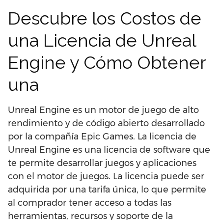
Descubre los Costos de
una Licencia de Unreal
Engine y Cómo Obtener
una
Unreal Engine es un motor de juego de alto
rendimiento y de código abierto desarrollado
por la compañía Epic Games. La licencia de
Unreal Engine es una licencia de software que
te permite desarrollar juegos y aplicaciones
con el motor de juegos. La licencia puede ser
adquirida por una tarifa única, lo que permite
al comprador tener acceso a todas las
herramientas, recursos y soporte de la