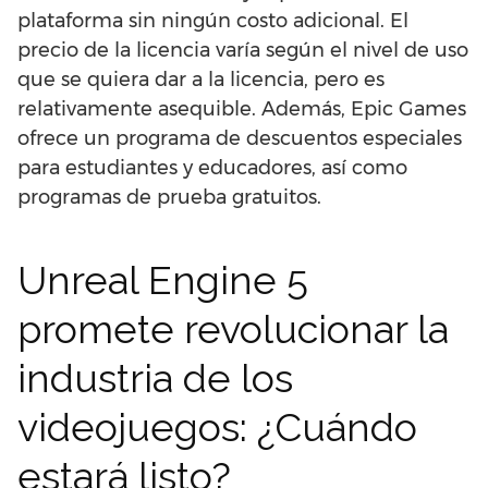
plataforma sin ningún costo adicional. El
precio de la licencia varía según el nivel de uso
que se quiera dar a la licencia, pero es
relativamente asequible. Además, Epic Games
ofrece un programa de descuentos especiales
para estudiantes y educadores, así como
programas de prueba gratuitos.
Unreal Engine 5
promete revolucionar la
industria de los
videojuegos: ¿Cuándo
estará listo?