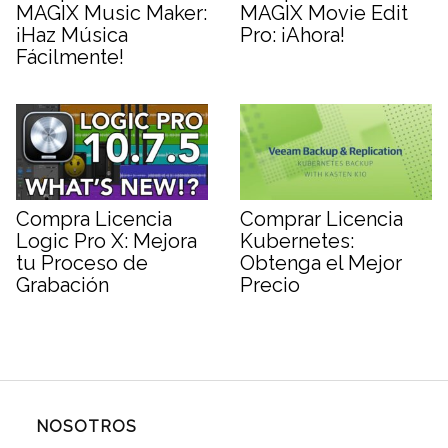
MAGIX Music Maker:
MAGIX Movie Edit
¡Haz Música
Pro: ¡Ahora!
Fácilmente!
Compra Licencia
Comprar Licencia
Logic Pro X: Mejora
Kubernetes:
tu Proceso de
Obtenga el Mejor
Grabación
Precio
NOSOTROS