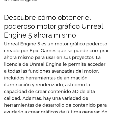
Descubre cómo obtener el
poderoso motor gráfico Unreal
Engine 5 ahora mismo
Unreal Engine 5 es un motor gráfico poderoso
creado por Epic Games que se puede comprar
ahora mismo para usar en sus proyectos. La
licencia de Unreal Engine le permite acceder
a todas las funciones avanzadas del motor,
incluidos herramientas de animación,
iluminación y renderizado, así como la
capacidad de crear contenido 3D de alta
calidad. Además, hay una variedad de
herramientas de desarrollo de contenido para
ayudarlo a crear gráficos de última generación