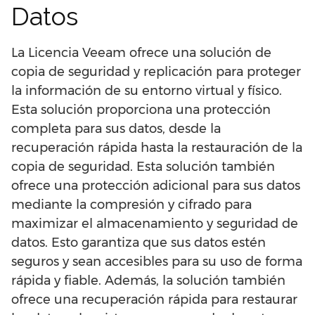
Datos
La Licencia Veeam ofrece una solución de
copia de seguridad y replicación para proteger
la información de su entorno virtual y físico.
Esta solución proporciona una protección
completa para sus datos, desde la
recuperación rápida hasta la restauración de la
copia de seguridad. Esta solución también
ofrece una protección adicional para sus datos
mediante la compresión y cifrado para
maximizar el almacenamiento y seguridad de
datos. Esto garantiza que sus datos estén
seguros y sean accesibles para su uso de forma
rápida y fiable. Además, la solución también
ofrece una recuperación rápida para restaurar