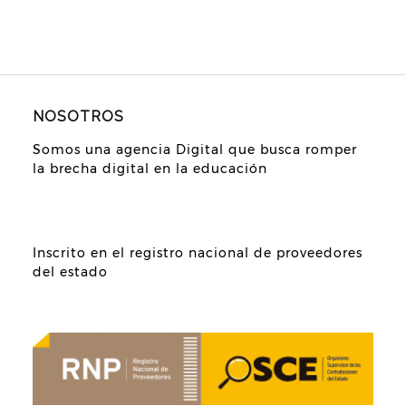
NOSOTROS
Somos una agencia Digital que busca romper
la brecha digital en la educación
Inscrito en el registro nacional de proveedores
del estado