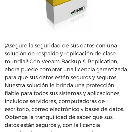
¡Asegure la seguridad de sus datos con una
solución de respaldo y replicación de clase
mundial! Con Veeam Backup & Replication,
ahora puede comprar una licencia garantizada
para que sus datos estén seguros y seguros.
Nuestra solución le brinda una protección
fiable para todos sus sistemas y aplicaciones,
incluidos servidores, computadoras de
escritorio, correo electrónico y bases de datos.
Obtenga la tranquilidad de saber que sus
datos están seguros y, con la licencia