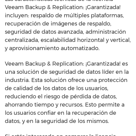
Veeam Backup & Replication: ¡Garantizada!
incluyen: respaldo de múltiples plataformas,
recuperación de imágenes de respaldo,
seguridad de datos avanzada, administración
centralizada, escalabilidad horizontal y vertical,
y aprovisionamiento automatizado.
Veeam Backup & Replication: ¡Garantizada! es
una solución de seguridad de datos líder en la
industria. Esta solución ofrece una protección
de calidad de los datos de los usuarios,
reduciendo el riesgo de pérdida de datos,
ahorrando tiempo y recursos. Esto permite a
los usuarios confiar en la recuperación de
datos, y en la seguridad de los mismos.