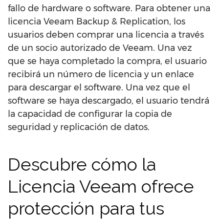
fallo de hardware o software. Para obtener una
licencia Veeam Backup & Replication, los
usuarios deben comprar una licencia a través
de un socio autorizado de Veeam. Una vez
que se haya completado la compra, el usuario
recibirá un número de licencia y un enlace
para descargar el software. Una vez que el
software se haya descargado, el usuario tendrá
la capacidad de configurar la copia de
seguridad y replicación de datos.
Descubre cómo la
Licencia Veeam ofrece
protección para tus