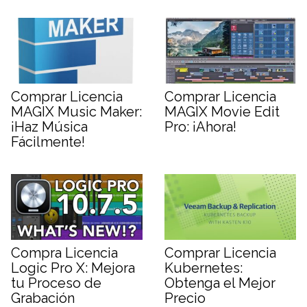
Comprar Licencia
Comprar Licencia
MAGIX Music Maker:
MAGIX Movie Edit
¡Haz Música
Pro: ¡Ahora!
Fácilmente!
Compra Licencia
Comprar Licencia
Logic Pro X: Mejora
Kubernetes:
tu Proceso de
Obtenga el Mejor
Grabación
Precio