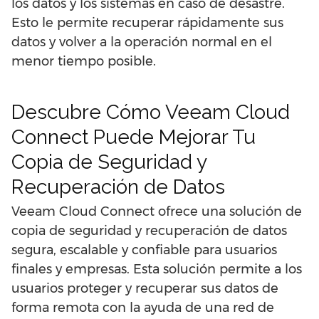
los datos y los sistemas en caso de desastre.
Esto le permite recuperar rápidamente sus
datos y volver a la operación normal en el
menor tiempo posible.
Descubre Cómo Veeam Cloud
Connect Puede Mejorar Tu
Copia de Seguridad y
Recuperación de Datos
Veeam Cloud Connect ofrece una solución de
copia de seguridad y recuperación de datos
segura, escalable y confiable para usuarios
finales y empresas. Esta solución permite a los
usuarios proteger y recuperar sus datos de
forma remota con la ayuda de una red de