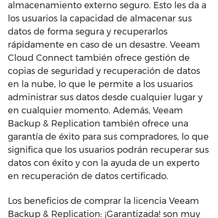
almacenamiento externo seguro. Esto les da a
los usuarios la capacidad de almacenar sus
datos de forma segura y recuperarlos
rápidamente en caso de un desastre. Veeam
Cloud Connect también ofrece gestión de
copias de seguridad y recuperación de datos
en la nube, lo que le permite a los usuarios
administrar sus datos desde cualquier lugar y
en cualquier momento. Además, Veeam
Backup & Replication también ofrece una
garantía de éxito para sus compradores, lo que
significa que los usuarios podrán recuperar sus
datos con éxito y con la ayuda de un experto
en recuperación de datos certificado.
Los beneficios de comprar la licencia Veeam
Backup & Replication: ¡Garantizada! son muy