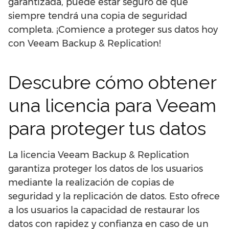
garantizada, puede estar seguro de que
siempre tendrá una copia de seguridad
completa. ¡Comience a proteger sus datos hoy
con Veeam Backup & Replication!
Descubre cómo obtener
una licencia para Veeam
para proteger tus datos
La licencia Veeam Backup & Replication
garantiza proteger los datos de los usuarios
mediante la realización de copias de
seguridad y la replicación de datos. Esto ofrece
a los usuarios la capacidad de restaurar los
datos con rapidez y confianza en caso de un