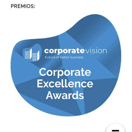
PREMIOS: