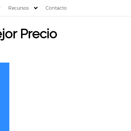
Recursos
Contacto
jor Precio