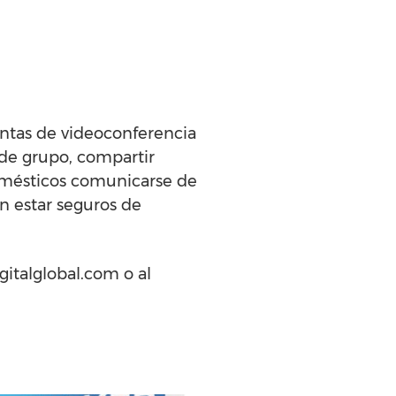
ntas de videoconferencia
 de grupo, compartir
domésticos comunicarse de
n estar seguros de
italglobal.com o al