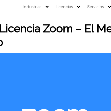
Industrias
Licencias
Servicios
Licencia Zoom – El Me
o