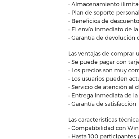
• Almacenamiento ilimita
• Plan de soporte persona
• Beneficios de descuento
• El envío inmediato de la
• Garantía de devolución 
Las ventajas de comprar u
• Se puede pagar con tarje
• Los precios son muy com
• Los usuarios pueden act
• Servicio de atención al c
• Entrega inmediata de la 
• Garantía de satisfacción
Las características técnic
• Compatibilidad con Win
• Hasta 100 participantes