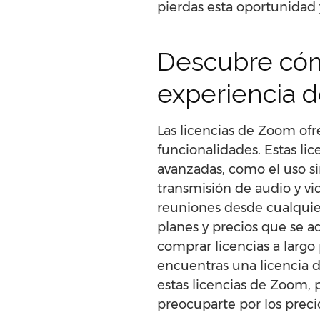
pierdas esta oportunidad
Descubre cóm
experiencia 
Las licencias de Zoom of
funcionalidades. Estas li
avanzadas, como el uso si
transmisión de audio y vid
reuniones desde cualquie
planes y precios que se a
comprar licencias a largo 
encuentras una licencia 
estas licencias de Zoom, 
preocuparte por los preci