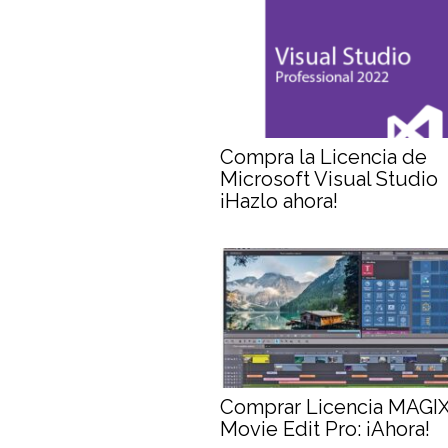
Compra la Licencia de
Microsoft Visual Studio
¡Hazlo ahora!
Comprar Licencia MAGI
Movie Edit Pro: ¡Ahora!