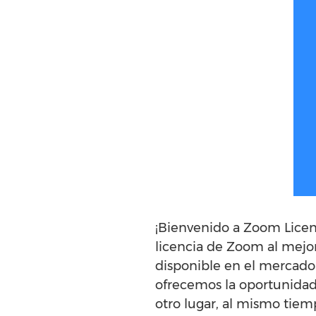
¡Bienvenido a Zoom Licen
licencia de Zoom al mejor
disponible en el mercado 
ofrecemos la oportunidad
otro lugar, al mismo tiemp