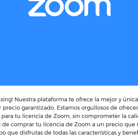
sing! Nuestra plataforma te ofrece la mejor y úni
 precio garantizado. Estamos orgullosos de ofrecer
para tu licencia de Zoom, sin comprometer la cali
 de comprar tu licencia de Zoom a un precio que
o que disfrutas de todas las características y bene