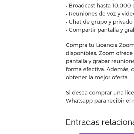
• Broadcast hasta 10.000
• Reuniones de voz y vide
• Chat de grupo y privado
• Compartir pantalla y gr
Compra tu Licencia Zoom 
disponibles. Zoom ofrece 
pantalla y grabar reunion
forma efectiva. Además, c
obtener la mejor oferta.
Si desea comprar una lic
Whatsapp para recibir el 
Entradas relacio