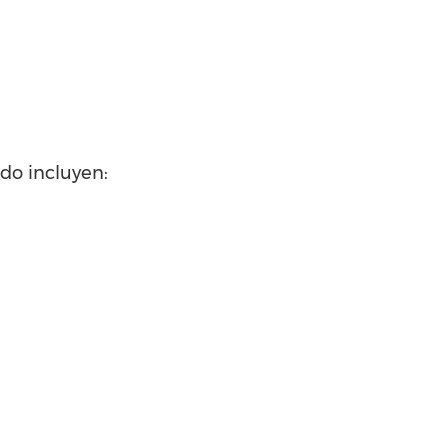
do incluyen: