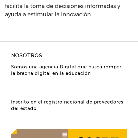
facilita la toma de decisiones informadas y
ayuda a estimular la innovación.
NOSOTROS
Somos una agencia Digital que busca romper
la brecha digital en la educación
Inscrito en el registro nacional de proveedores
del estado