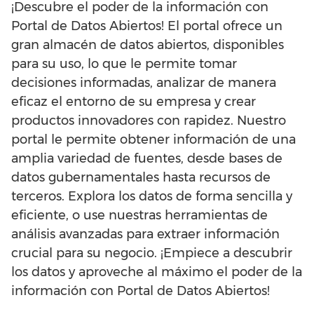
¡Descubre el poder de la información con
Portal de Datos Abiertos! El portal ofrece un
gran almacén de datos abiertos, disponibles
para su uso, lo que le permite tomar
decisiones informadas, analizar de manera
eficaz el entorno de su empresa y crear
productos innovadores con rapidez. Nuestro
portal le permite obtener información de una
amplia variedad de fuentes, desde bases de
datos gubernamentales hasta recursos de
terceros. Explora los datos de forma sencilla y
eficiente, o use nuestras herramientas de
análisis avanzadas para extraer información
crucial para su negocio. ¡Empiece a descubrir
los datos y aproveche al máximo el poder de la
información con Portal de Datos Abiertos!