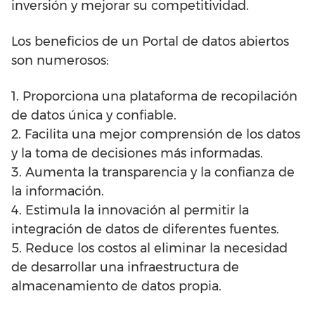
inversión y mejorar su competitividad.
Los beneficios de un Portal de datos abiertos
son numerosos:
1. Proporciona una plataforma de recopilación
de datos única y confiable.
2. Facilita una mejor comprensión de los datos
y la toma de decisiones más informadas.
3. Aumenta la transparencia y la confianza de
la información.
4. Estimula la innovación al permitir la
integración de datos de diferentes fuentes.
5. Reduce los costos al eliminar la necesidad
de desarrollar una infraestructura de
almacenamiento de datos propia.