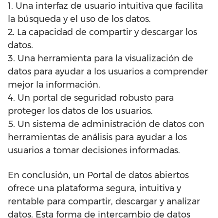
1. Una interfaz de usuario intuitiva que facilita
la búsqueda y el uso de los datos.
2. La capacidad de compartir y descargar los
datos.
3. Una herramienta para la visualización de
datos para ayudar a los usuarios a comprender
mejor la información.
4. Un portal de seguridad robusto para
proteger los datos de los usuarios.
5. Un sistema de administración de datos con
herramientas de análisis para ayudar a los
usuarios a tomar decisiones informadas.
En conclusión, un Portal de datos abiertos
ofrece una plataforma segura, intuitiva y
rentable para compartir, descargar y analizar
datos. Esta forma de intercambio de datos