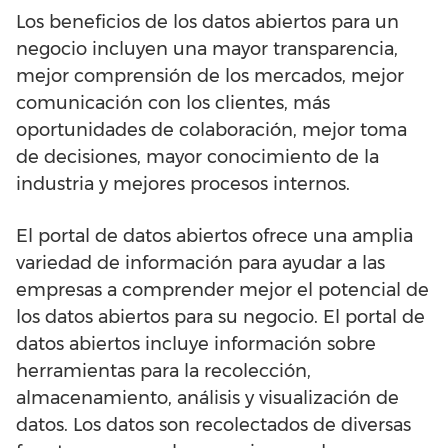
Los beneficios de los datos abiertos para un
negocio incluyen una mayor transparencia,
mejor comprensión de los mercados, mejor
comunicación con los clientes, más
oportunidades de colaboración, mejor toma
de decisiones, mayor conocimiento de la
industria y mejores procesos internos.
El portal de datos abiertos ofrece una amplia
variedad de información para ayudar a las
empresas a comprender mejor el potencial de
los datos abiertos para su negocio. El portal de
datos abiertos incluye información sobre
herramientas para la recolección,
almacenamiento, análisis y visualización de
datos. Los datos son recolectados de diversas