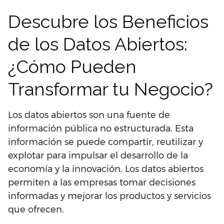
Descubre los Beneficios
de los Datos Abiertos:
¿Cómo Pueden
Transformar tu Negocio?
Los datos abiertos son una fuente de
información pública no estructurada. Esta
información se puede compartir, reutilizar y
explotar para impulsar el desarrollo de la
economía y la innovación. Los datos abiertos
permiten a las empresas tomar decisiones
informadas y mejorar los productos y servicios
que ofrecen.