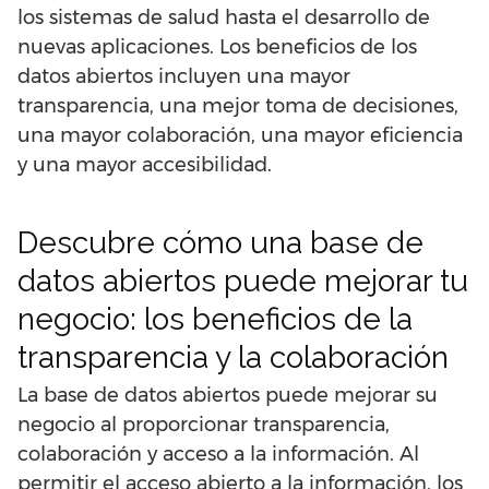
los sistemas de salud hasta el desarrollo de
nuevas aplicaciones. Los beneficios de los
datos abiertos incluyen una mayor
transparencia, una mejor toma de decisiones,
una mayor colaboración, una mayor eficiencia
y una mayor accesibilidad.
Descubre cómo una base de
datos abiertos puede mejorar tu
negocio: los beneficios de la
transparencia y la colaboración
La base de datos abiertos puede mejorar su
negocio al proporcionar transparencia,
colaboración y acceso a la información. Al
permitir el acceso abierto a la información, los