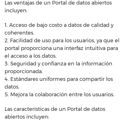
Las ventajas de un Portal de datos abiertos
incluyen:
1. Acceso de bajo costo a datos de calidad y
coherentes.
2. Facilidad de uso para los usuarios, ya que el
portal proporciona una interfaz intuitiva para
el acceso a los datos.
3. Seguridad y confianza en la información
proporcionada.
4. Estándares uniformes para compartir los
datos.
5. Mejora la colaboración entre los usuarios.
Las características de un Portal de datos
abiertos incluyen: