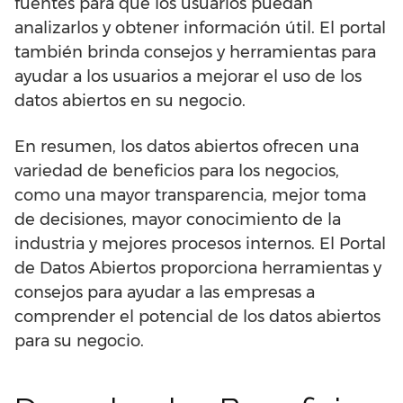
fuentes para que los usuarios puedan
analizarlos y obtener información útil. El portal
también brinda consejos y herramientas para
ayudar a los usuarios a mejorar el uso de los
datos abiertos en su negocio.
En resumen, los datos abiertos ofrecen una
variedad de beneficios para los negocios,
como una mayor transparencia, mejor toma
de decisiones, mayor conocimiento de la
industria y mejores procesos internos. El Portal
de Datos Abiertos proporciona herramientas y
consejos para ayudar a las empresas a
comprender el potencial de los datos abiertos
para su negocio.