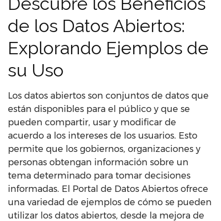
Descubre los Beneficios
de los Datos Abiertos:
Explorando Ejemplos de
su Uso
Los datos abiertos son conjuntos de datos que
están disponibles para el público y que se
pueden compartir, usar y modificar de
acuerdo a los intereses de los usuarios. Esto
permite que los gobiernos, organizaciones y
personas obtengan información sobre un
tema determinado para tomar decisiones
informadas. El Portal de Datos Abiertos ofrece
una variedad de ejemplos de cómo se pueden
utilizar los datos abiertos, desde la mejora de