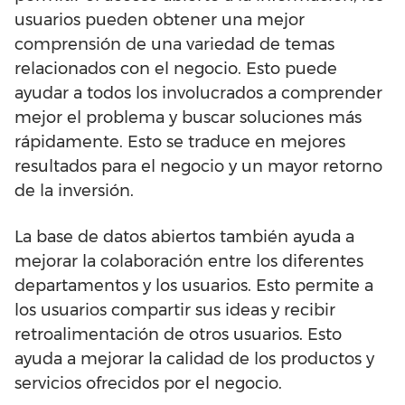
usuarios pueden obtener una mejor
comprensión de una variedad de temas
relacionados con el negocio. Esto puede
ayudar a todos los involucrados a comprender
mejor el problema y buscar soluciones más
rápidamente. Esto se traduce en mejores
resultados para el negocio y un mayor retorno
de la inversión.
La base de datos abiertos también ayuda a
mejorar la colaboración entre los diferentes
departamentos y los usuarios. Esto permite a
los usuarios compartir sus ideas y recibir
retroalimentación de otros usuarios. Esto
ayuda a mejorar la calidad de los productos y
servicios ofrecidos por el negocio.