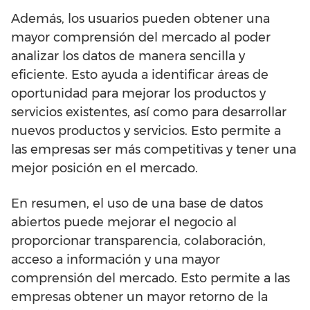
Además, los usuarios pueden obtener una
mayor comprensión del mercado al poder
analizar los datos de manera sencilla y
eficiente. Esto ayuda a identificar áreas de
oportunidad para mejorar los productos y
servicios existentes, así como para desarrollar
nuevos productos y servicios. Esto permite a
las empresas ser más competitivas y tener una
mejor posición en el mercado.
En resumen, el uso de una base de datos
abiertos puede mejorar el negocio al
proporcionar transparencia, colaboración,
acceso a información y una mayor
comprensión del mercado. Esto permite a las
empresas obtener un mayor retorno de la