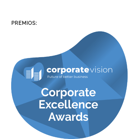
PREMIOS: