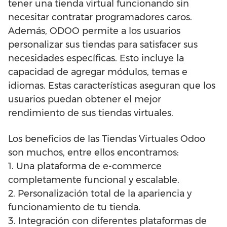
tener una tienda virtual funcionando sin
necesitar contratar programadores caros.
Además, ODOO permite a los usuarios
personalizar sus tiendas para satisfacer sus
necesidades específicas. Esto incluye la
capacidad de agregar módulos, temas e
idiomas. Estas características aseguran que los
usuarios puedan obtener el mejor
rendimiento de sus tiendas virtuales.
Los beneficios de las Tiendas Virtuales Odoo
son muchos, entre ellos encontramos:
1. Una plataforma de e-commerce
completamente funcional y escalable.
2. Personalización total de la apariencia y
funcionamiento de tu tienda.
3. Integración con diferentes plataformas de