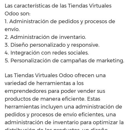
Las características de las Tiendas Virtuales
Odoo son:
1. Administración de pedidos y procesos de
envío.
2. Administración de inventario.
3. Diseño personalizado y responsive.
4. Integración con redes sociales.
5. Personalización de campañas de marketing.
Las Tiendas Virtuales Odoo ofrecen una
variedad de herramientas a los
emprendedores para poder vender sus
productos de manera eficiente. Estas
herramientas incluyen una administración de
pedidos y procesos de envío eficientes, una
administración de inventario para optimizar la