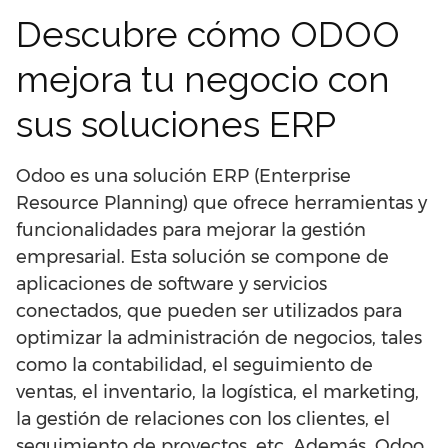
Descubre cómo ODOO
mejora tu negocio con
sus soluciones ERP
Odoo es una solución ERP (Enterprise
Resource Planning) que ofrece herramientas y
funcionalidades para mejorar la gestión
empresarial. Esta solución se compone de
aplicaciones de software y servicios
conectados, que pueden ser utilizados para
optimizar la administración de negocios, tales
como la contabilidad, el seguimiento de
ventas, el inventario, la logística, el marketing,
la gestión de relaciones con los clientes, el
seguimiento de proyectos, etc. Además, Odoo