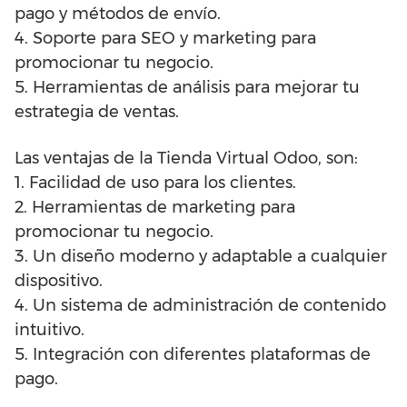
pago y métodos de envío.
4. Soporte para SEO y marketing para
promocionar tu negocio.
5. Herramientas de análisis para mejorar tu
estrategia de ventas.
Las ventajas de la Tienda Virtual Odoo, son:
1. Facilidad de uso para los clientes.
2. Herramientas de marketing para
promocionar tu negocio.
3. Un diseño moderno y adaptable a cualquier
dispositivo.
4. Un sistema de administración de contenido
intuitivo.
5. Integración con diferentes plataformas de
pago.