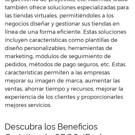
también ofrece soluciones especializadas para
las tiendas virtuales, permitiéndoles a los
negocios diseñar y gestionar sus tiendas en
línea de una forma eficiente. Estas soluciones
incluyen características como plantillas de
diseño personalizables, herramientas de
marketing, módulos de seguimiento de
pedidos, métodos de pago seguros, etc. Estas
características permiten a las empresas
mejorar su imagen de marca, aumentar las
ventas, ahorrar tiempo y recursos, mejorar la
experiencia de los clientes y proporcionarles
mejores servicios.
Descubra los Beneficios