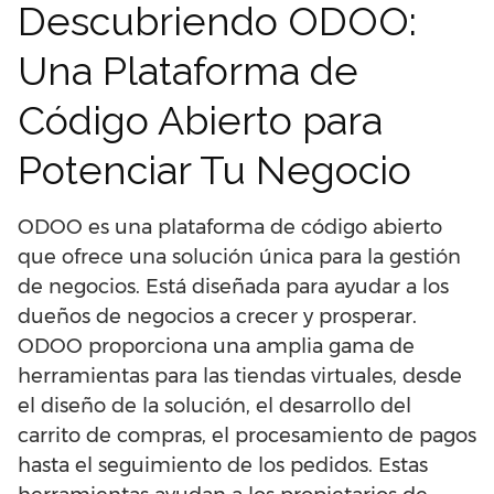
Descubriendo ODOO:
Una Plataforma de
Código Abierto para
Potenciar Tu Negocio
ODOO es una plataforma de código abierto
que ofrece una solución única para la gestión
de negocios. Está diseñada para ayudar a los
dueños de negocios a crecer y prosperar.
ODOO proporciona una amplia gama de
herramientas para las tiendas virtuales, desde
el diseño de la solución, el desarrollo del
carrito de compras, el procesamiento de pagos
hasta el seguimiento de los pedidos. Estas