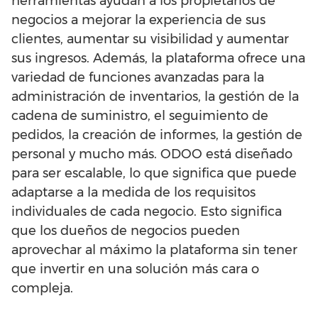
herramientas ayudan a los propietarios de
negocios a mejorar la experiencia de sus
clientes, aumentar su visibilidad y aumentar
sus ingresos. Además, la plataforma ofrece una
variedad de funciones avanzadas para la
administración de inventarios, la gestión de la
cadena de suministro, el seguimiento de
pedidos, la creación de informes, la gestión de
personal y mucho más. ODOO está diseñado
para ser escalable, lo que significa que puede
adaptarse a la medida de los requisitos
individuales de cada negocio. Esto significa
que los dueños de negocios pueden
aprovechar al máximo la plataforma sin tener
que invertir en una solución más cara o
compleja.