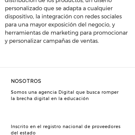
distribución de los productos, un diseño
personalizado que se adapta a cualquier
dispositivo, la integración con redes sociales
para una mayor exposición del negocio, y
herramientas de marketing para promocionar
y personalizar campañas de ventas.
NOSOTROS
Somos una agencia Digital que busca romper
la brecha digital en la educación
Inscrito en el registro nacional de proveedores
del estado