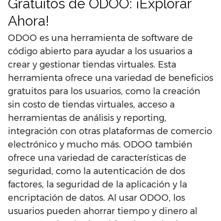
Gratuitos de ODOO: ¡Explorar
Ahora!
ODOO es una herramienta de software de
código abierto para ayudar a los usuarios a
crear y gestionar tiendas virtuales. Esta
herramienta ofrece una variedad de beneficios
gratuitos para los usuarios, como la creación
sin costo de tiendas virtuales, acceso a
herramientas de análisis y reporting,
integración con otras plataformas de comercio
electrónico y mucho más. ODOO también
ofrece una variedad de características de
seguridad, como la autenticación de dos
factores, la seguridad de la aplicación y la
encriptación de datos. Al usar ODOO, los
usuarios pueden ahorrar tiempo y dinero al