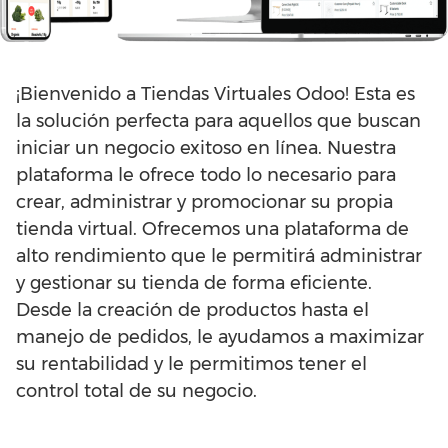
¡Bienvenido a Tiendas Virtuales Odoo! Esta es
la solución perfecta para aquellos que buscan
iniciar un negocio exitoso en línea. Nuestra
plataforma le ofrece todo lo necesario para
crear, administrar y promocionar su propia
tienda virtual. Ofrecemos una plataforma de
alto rendimiento que le permitirá administrar
y gestionar su tienda de forma eficiente.
Desde la creación de productos hasta el
manejo de pedidos, le ayudamos a maximizar
su rentabilidad y le permitimos tener el
control total de su negocio.