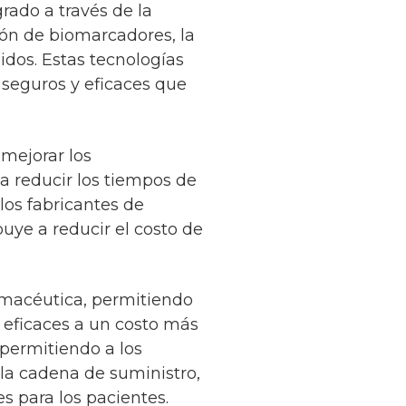
rado a través de la
ión de biomarcadores, la
idos. Estas tecnologías
seguros y eficaces que
mejorar los
a reducir los tiempos de
 los fabricantes de
ye a reducir el costo de
armacéutica, permitiendo
eficaces a un costo más
 permitiendo a los
la cadena de suministro,
s para los pacientes.