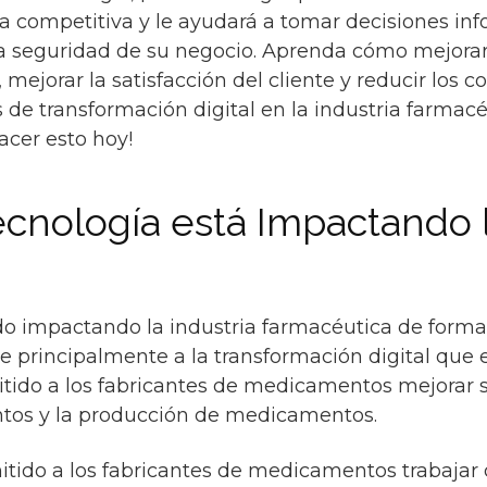
a competitiva y le ayudará a tomar decisiones in
y la seguridad de su negocio. Aprenda cómo mejorar
mejorar la satisfacción del cliente y reducir los c
de transformación digital en la industria farmacé
acer esto hoy!
cnología está Impactando l
o impactando la industria farmacéutica de forma s
e principalmente a la transformación digital que 
mitido a los fabricantes de medicamentos mejorar s
tos y la producción de medicamentos.
itido a los fabricantes de medicamentos trabajar