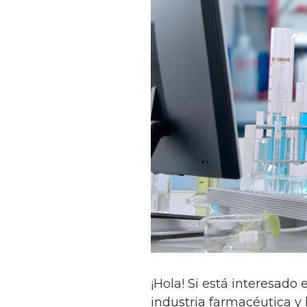
¡Hola! Si está interesado
industria farmacéutica y 