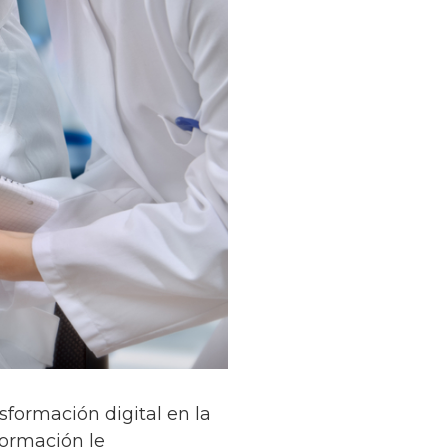
sformación digital en la
formación le