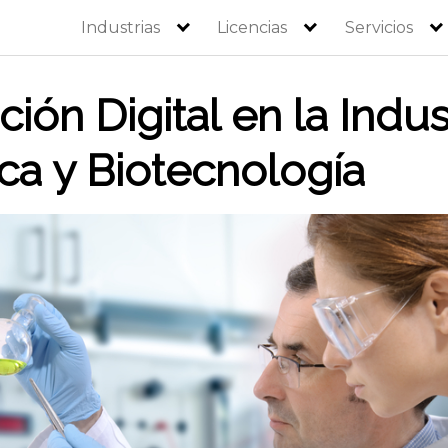
Industrias
Licencias
Servicios
ión Digital en la Indus
ca y Biotecnología