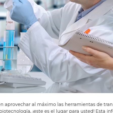
 en aprovechar al máximo las herramientas de tran
biotecnología, ¡este es el lugar para usted! Esta in