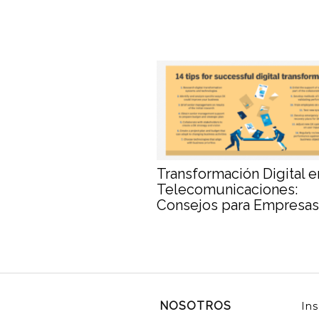
Transformación Digital e
Telecomunicaciones:
Consejos para Empresas
NOSOTROS
Ins