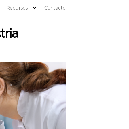
Recursos
Contacto
tria