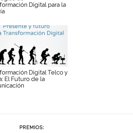
formación Digital para la
ía
formación Digital Telco y
: El Futuro de la
nicación
PREMIOS: