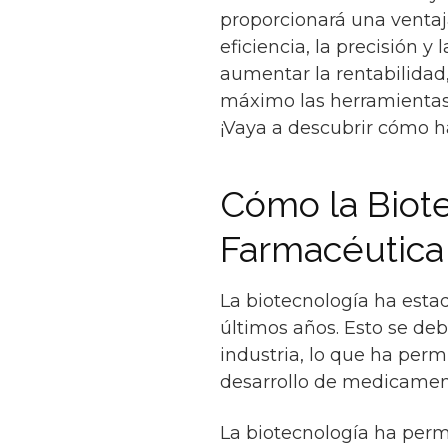
proporcionará una ventaj
eficiencia, la precisión 
aumentar la rentabilidad, 
máximo las herramientas 
¡Vaya a descubrir cómo h
Cómo la Biote
Farmacéutica
La biotecnología ha estad
últimos años. Esto se deb
industria, lo que ha per
desarrollo de medicamen
La biotecnología ha perm