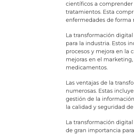
científicos a comprende
tratamientos. Esta compre
enfermedades de forma m
La transformación digital
para la industria. Estos 
procesos y mejora en la c
mejoras en el marketing, 
medicamentos.
Las ventajas de la transf
numerosas. Estas incluye
gestión de la información
la calidad y seguridad de
La transformación digital
de gran importancia para 